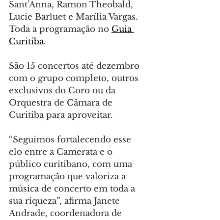
Sant’Anna, Ramon Theobald, 
Lucie Barluet e Marília Vargas. 
Toda a programação no 
Guia 
Curitiba
.
São 15 concertos até dezembro 
com o grupo completo, outros 
exclusivos do Coro ou da 
Orquestra de Câmara de 
Curitiba para aproveitar.
“Seguimos fortalecendo esse 
elo entre a Camerata e o 
público curitibano, com uma 
programação que valoriza a 
música de concerto em toda a 
sua riqueza”, afirma Janete 
Andrade, coordenadora de 