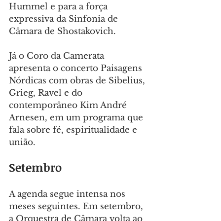
Hummel e para a força 
expressiva da Sinfonia de 
Câmara de Shostakovich.
Já o Coro da Camerata 
apresenta o concerto Paisagens 
Nórdicas com obras de Sibelius, 
Grieg, Ravel e do 
contemporâneo Kim André 
Arnesen, em um programa que 
fala sobre fé, espiritualidade e 
união.
Setembro
A agenda segue intensa nos 
meses seguintes. Em setembro, 
a Orquestra de Câmara volta ao 