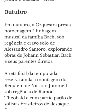
Outubro
Em outubro, a Orquestra presta 
homenagem à linhagem 
musical da família Bach, sob 
regência e cravo solo de 
Alessandro Santoro, explorando 
obras de Johann Sebastian Bach 
e seus parentes diretos.
A reta final da temporada 
reserva ainda a montagem do 
Requiem de Niccolò Jommelli, 
sob regência de Ramon 
Theobald e com participação de 
solistas brasileiros de destaque. 