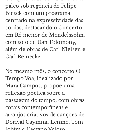
palco sob regência de Felipe 
Biesek com um programa 
centrado na expressividade das 
cordas, destacando o Concerto 
em Ré menor de Mendelssohn, 
com solo de Dan Tolomony, 
além de obras de Carl Nielsen e 
Carl Reinecke.
No mesmo mês, o concerto O 
Tempo Voa, idealizado por 
Mara Campos, propõe uma 
reflexão poética sobre a 
passagem do tempo, com obras 
corais contemporâneas e 
arranjos criativos de canções de 
Dorival Caymmi, Lenine, Tom 
Jobim e Caetano Veloso.