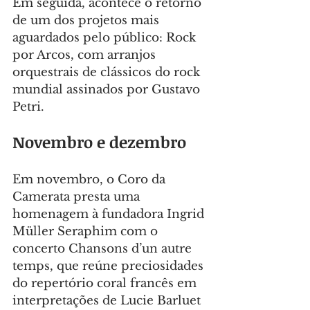
Em seguida, acontece o retorno 
de um dos projetos mais 
aguardados pelo público: Rock 
por Arcos, com arranjos 
orquestrais de clássicos do rock 
mundial assinados por Gustavo 
Petri.
Novembro e dezembro
Em novembro, o Coro da 
Camerata presta uma 
homenagem à fundadora Ingrid 
Müller Seraphim com o 
concerto Chansons d’un autre 
temps, que reúne preciosidades 
do repertório coral francês em 
interpretações de Lucie Barluet 