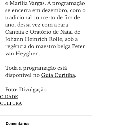
e Marília Vargas. A programação 
se encerra em dezembro, com o 
tradicional concerto de fim de 
ano, dessa vez com a rara 
Cantata e Oratório de Natal de 
Johann Heinrich Rolle, sob a 
regência do maestro belga Peter 
van Heyghen.
Toda a programação está 
disponível no 
Guia Curitiba
.
Foto: Divulgação
CIDADE
CULTURA
Comentários