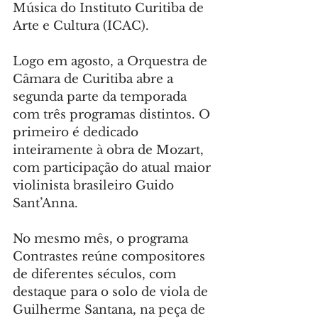
Música do Instituto Curitiba de 
Arte e Cultura (ICAC).
Logo em agosto, a Orquestra de 
Câmara de Curitiba abre a 
segunda parte da temporada 
com três programas distintos. O 
primeiro é dedicado 
inteiramente à obra de Mozart, 
com participação do atual maior 
violinista brasileiro Guido 
Sant’Anna.
No mesmo mês, o programa 
Contrastes reúne compositores 
de diferentes séculos, com 
destaque para o solo de viola de 
Guilherme Santana, na peça de 