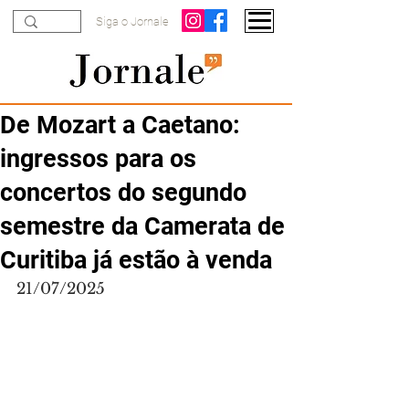
Siga o Jornale
De Mozart a Caetano:
ingressos para os
concertos do segundo
semestre da Camerata de
Curitiba já estão à venda
21/07/2025