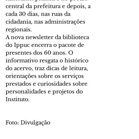
central da prefeitura e depois, a 
cada 30 dias, nas ruas da 
cidadania, nas administrações 
regionais.
A nova newsletter da biblioteca 
do Ippuc encerra o pacote de 
presentes dos 60 anos. O 
informativo resgata o histórico 
do acervo, traz dicas de leitura, 
orientações sobre os serviços 
prestados e curiosidades sobre 
personalidades e projetos do 
Instituto.
Foto: Divulgação
CIDADE