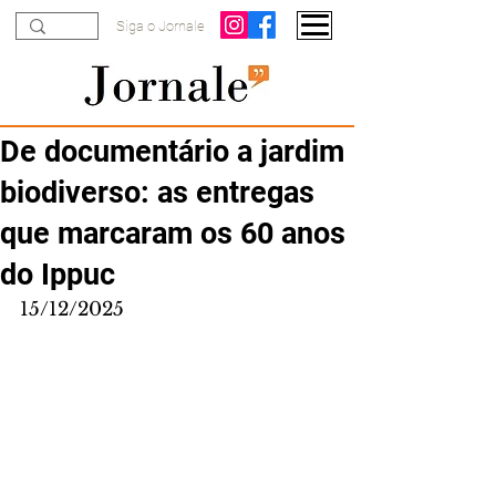
Siga o Jornale
De documentário a jardim
biodiverso: as entregas
que marcaram os 60 anos
do Ippuc
15/12/2025