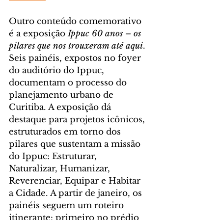
Outro conteúdo comemorativo 
é a exposição
 Ippuc 60 anos – os 
pilares que nos trouxeram até aqui
. 
Seis painéis, expostos no foyer 
do auditório do Ippuc, 
documentam o processo do 
planejamento urbano de 
Curitiba. A exposição dá 
destaque para projetos icônicos, 
estruturados em torno dos 
pilares que sustentam a missão 
do Ippuc: Estruturar, 
Naturalizar, Humanizar, 
Reverenciar, Equipar e Habitar 
a Cidade. A partir de janeiro, os 
painéis seguem um roteiro 
itinerante: primeiro no prédio 