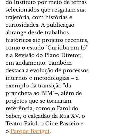
do Instituto por meio de temas 
selecionados que resgatam sua 
trajetória, com histórias e 
curiosidades. A publicação 
abrange desde trabalhos 
históricos até projetos recentes, 
como o estudo "Curitiba em 15" 
e a Revisão do Plano Diretor, 
em andamento. Também 
destaca a evolução de processos 
internos e metodologias – a 
exemplo da transição "da 
prancheta ao BIM"–, além de 
projetos que se tornaram 
referência, como o Farol do 
Saber, o calçadão da Rua XV, o 
Teatro Paiol, o Cine Passeio e 
o 
Parque Barigui
.