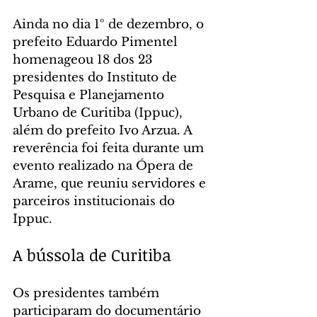
Ainda no dia 1º de dezembro, o 
prefeito Eduardo Pimentel 
homenageou 18 dos 23 
presidentes do Instituto de 
Pesquisa e Planejamento 
Urbano de Curitiba (Ippuc), 
além do prefeito Ivo Arzua. A 
reverência foi feita durante um 
evento realizado na Ópera de 
Arame, que reuniu servidores e 
parceiros institucionais do 
Ippuc.
A bússola de Curitiba
Os presidentes também 
participaram do documentário 