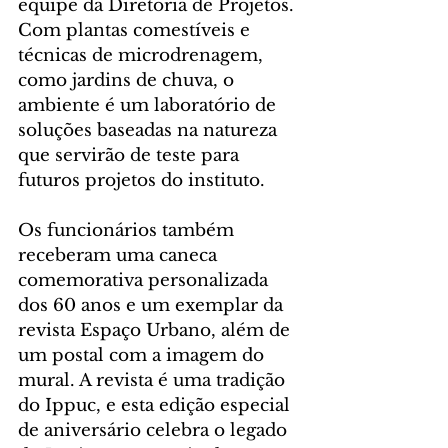
equipe da Diretoria de Projetos. 
Com plantas comestíveis e 
técnicas de microdrenagem, 
como jardins de chuva, o 
ambiente é um laboratório de 
soluções baseadas na natureza 
que servirão de teste para 
futuros projetos do instituto.
Os funcionários também 
receberam uma caneca 
comemorativa personalizada 
dos 60 anos e um exemplar da 
revista Espaço Urbano, além de 
um postal com a imagem do 
mural. A revista é uma tradição 
do Ippuc, e esta edição especial 
de aniversário celebra o legado 