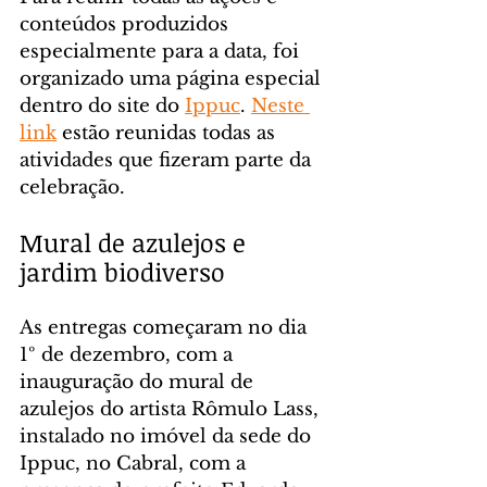
conteúdos produzidos 
especialmente para a data, foi 
organizado uma página especial 
dentro do site do 
Ippuc
. 
Neste 
link
 estão reunidas todas as 
atividades que fizeram parte da 
celebração.
Mural de azulejos e 
jardim biodiverso
As entregas começaram no dia 
1º de dezembro, com a 
inauguração do mural de 
azulejos do artista Rômulo Lass, 
instalado no imóvel da sede do 
Ippuc, no Cabral, com a 