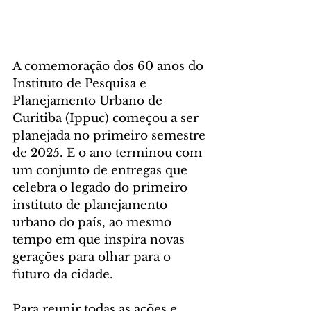
A comemoração dos 60 anos do 
Instituto de Pesquisa e 
Planejamento Urbano de 
Curitiba (Ippuc) começou a ser 
planejada no primeiro semestre 
de 2025. E o ano terminou com 
um conjunto de entregas que 
celebra o legado do primeiro 
instituto de planejamento 
urbano do país, ao mesmo 
tempo em que inspira novas 
gerações para olhar para o 
futuro da cidade.
Para reunir todas as ações e 