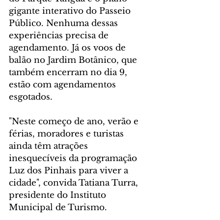
gigante interativo do Passeio 
Público. Nenhuma dessas 
experiências precisa de 
agendamento. Já os voos de 
balão no Jardim Botânico, que 
também encerram no dia 9, 
estão com agendamentos 
esgotados.  
"Neste começo de ano, verão e 
férias, moradores e turistas 
ainda têm atrações 
inesquecíveis da programação 
Luz dos Pinhais para viver a 
cidade", convida Tatiana Turra, 
presidente do Instituto 
Municipal de Turismo. 