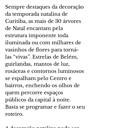
Sempre destaques da decoração 
da temporada natalina de 
Curitiba, as mais de 30 árvores 
de Natal encantam pela 
estrutura imponente toda 
iluminada ou com milhares de 
vasinhos de flores para torná-
las “vivas”. Estrelas de Belém, 
guirlandas, mantos de luz, 
rosáceas e contornos luminosos 
se espalham pelo Centro e 
bairros, enchendo os olhos de 
quem percorre espaços 
públicos da capital à noite. 
Basta se programar e fazer o seu 
roteiro.