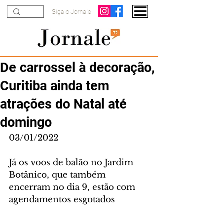
Siga o Jornale
De carrossel à decoração,
Curitiba ainda tem
atrações do Natal até
domingo
03/01/2022
Já os voos de balão no Jardim 
Botânico, que também 
encerram no dia 9, estão com 
agendamentos esgotados