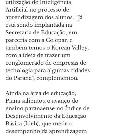
utilização de Inteligência 
Artificial no processo de 
aprendizagem dos alunos. “Já 
está sendo implantada na 
Secretaria de Educação, em 
parceria com a Celepar, e 
também temos o Korean Valley, 
com a ideia de trazer um 
conglomerado de empresas de 
tecnologia para algumas cidades 
do Paraná”, complementou.
Ainda na área de educação, 
Piana salientou o avanço do 
ensino paranaense no Índice de 
Desenvolvimento da Educação 
Básica (Ideb), que mede o 
desempenho da aprendizagem 