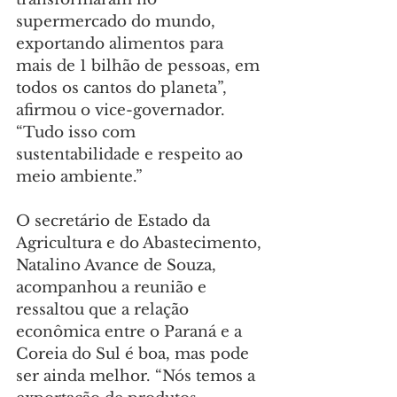
supermercado do mundo, 
exportando alimentos para 
mais de 1 bilhão de pessoas, em 
todos os cantos do planeta”, 
afirmou o vice-governador. 
“Tudo isso com 
sustentabilidade e respeito ao 
meio ambiente.”
O secretário de Estado da 
Agricultura e do Abastecimento, 
Natalino Avance de Souza, 
acompanhou a reunião e 
ressaltou que a relação 
econômica entre o Paraná e a 
Coreia do Sul é boa, mas pode 
ser ainda melhor. “Nós temos a 