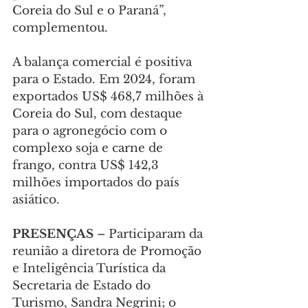
Coreia do Sul e o Paraná”, 
complementou.
A balança comercial é positiva 
para o Estado. Em 2024, foram 
exportados US$ 468,7 milhões à 
Coreia do Sul, com destaque 
para o agronegócio com o 
complexo soja e carne de 
frango, contra US$ 142,3 
milhões importados do país 
asiático.
PRESENÇAS
 – Participaram da 
reunião a diretora de Promoção 
e Inteligência Turística da 
Secretaria de Estado do 
Turismo, Sandra Negrini; o 