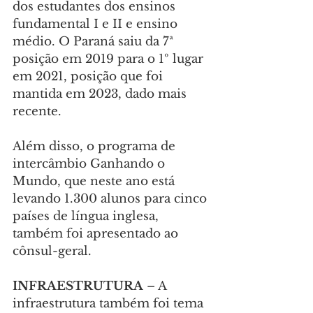
dos estudantes dos ensinos 
fundamental I e II e ensino 
médio. O Paraná saiu da 7ª 
posição em 2019 para o 1º lugar 
em 2021, posição que foi 
mantida em 2023, dado mais 
recente.
Além disso, o programa de 
intercâmbio Ganhando o 
Mundo, que neste ano está 
levando 1.300 alunos para cinco 
países de língua inglesa, 
também foi apresentado ao 
cônsul-geral.
INFRAESTRUTURA
 – A 
infraestrutura também foi tema 