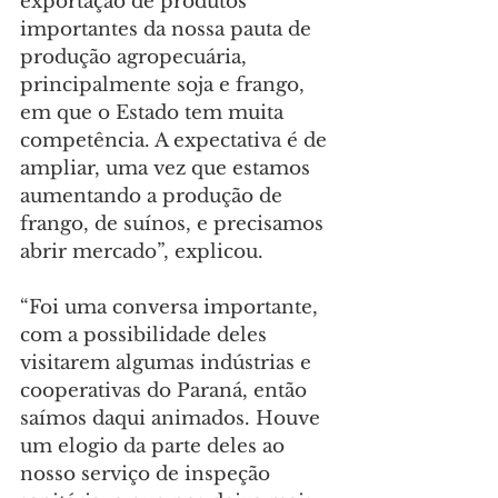
exportação de produtos 
importantes da nossa pauta de 
produção agropecuária, 
principalmente soja e frango, 
em que o Estado tem muita 
competência. A expectativa é de 
ampliar, uma vez que estamos 
aumentando a produção de 
frango, de suínos, e precisamos 
abrir mercado”, explicou.
“Foi uma conversa importante, 
com a possibilidade deles 
visitarem algumas indústrias e 
cooperativas do Paraná, então 
saímos daqui animados. Houve 
um elogio da parte deles ao 
nosso serviço de inspeção 