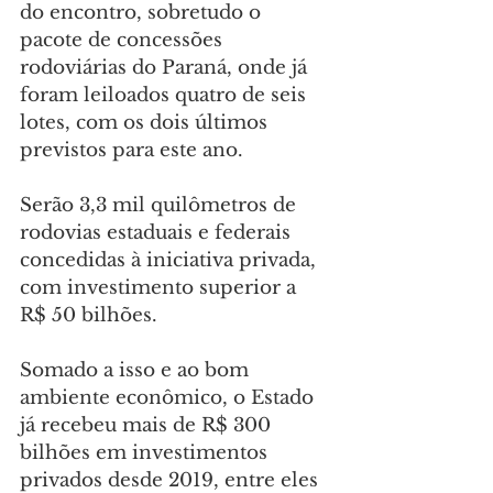
do encontro, sobretudo o 
pacote de concessões 
rodoviárias do Paraná, onde já 
foram leiloados quatro de seis 
lotes, com os dois últimos 
previstos para este ano. 
Serão 3,3 mil quilômetros de 
rodovias estaduais e federais 
concedidas à iniciativa privada, 
com investimento superior a 
R$ 50 bilhões.
Somado a isso e ao bom 
ambiente econômico, o Estado 
já recebeu mais de R$ 300 
bilhões em investimentos 
privados desde 2019, entre eles 