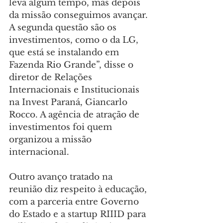
leva algum tempo, mas depois 
da missão conseguimos avançar. 
A segunda questão são os 
investimentos, como o da LG, 
que está se instalando em 
Fazenda Rio Grande”, disse o 
diretor de Relações 
Internacionais e Institucionais 
na Invest Paraná, Giancarlo 
Rocco. A agência de atração de 
investimentos foi quem 
organizou a missão 
internacional.
Outro avanço tratado na 
reunião diz respeito à educação, 
com a parceria entre Governo 
do Estado e a startup RIIID para 