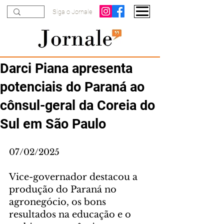
Siga o Jornale
Darci Piana apresenta
potenciais do Paraná ao
cônsul-geral da Coreia do
Sul em São Paulo
07/02/2025
Vice-governador destacou a 
produção do Paraná no 
agronegócio, os bons 
resultados na educação e o 