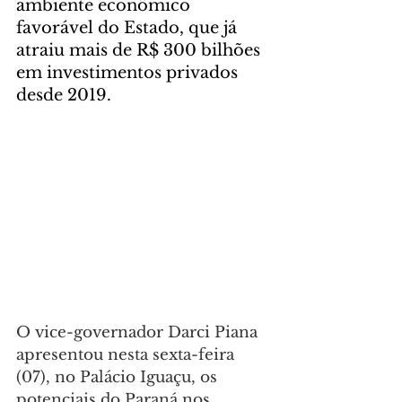
ambiente econômico 
favorável do Estado, que já 
atraiu mais de R$ 300 bilhões 
em investimentos privados 
desde 2019.
O vice-governador Darci Piana 
apresentou nesta sexta-feira 
(07), no Palácio Iguaçu, os 
potenciais do Paraná nos 