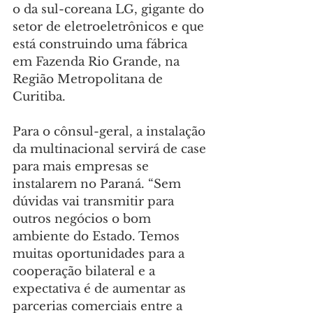
o da sul-coreana LG, gigante do 
setor de eletroeletrônicos e que 
está construindo uma fábrica 
em Fazenda Rio Grande, na 
Região Metropolitana de 
Curitiba.
Para o cônsul-geral, a instalação 
da multinacional servirá de case 
para mais empresas se 
instalarem no Paraná. “Sem 
dúvidas vai transmitir para 
outros negócios o bom 
ambiente do Estado. Temos 
muitas oportunidades para a 
cooperação bilateral e a 
expectativa é de aumentar as 
parcerias comerciais entre a 