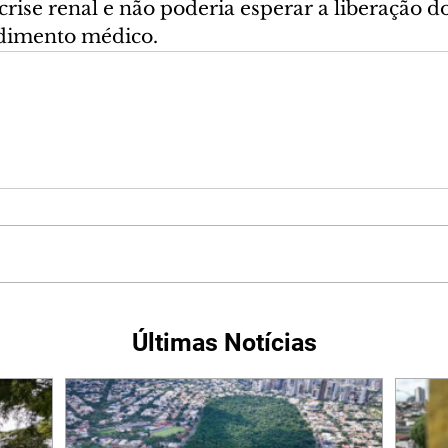
crise renal e não poderia esperar a liberação do
ndimento médico.
Últimas Notícias