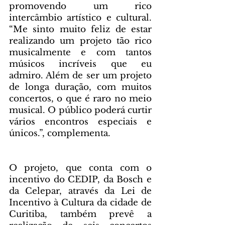
promovendo um rico 
intercâmbio artístico e cultural. 
“Me sinto muito feliz de estar 
realizando um projeto tão rico 
musicalmente e com tantos 
músicos incríveis que eu 
admiro. Além de ser um projeto 
de longa duração, com muitos 
concertos, o que é raro no meio 
musical. O público poderá curtir 
vários encontros especiais e 
únicos.”, complementa.
O projeto, que conta com o 
incentivo do CEDIP, da Bosch e 
da Celepar, através da Lei de 
Incentivo à Cultura da cidade de 
Curitiba, também prevê a 