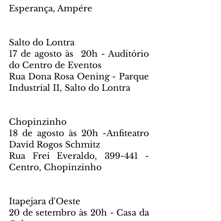
Esperança, Ampére
Salto do Lontra
17 de agosto às  20h - Auditório 
do Centro de Eventos
Rua Dona Rosa Oening - Parque 
Industrial II, Salto do Lontra
Chopinzinho
18 de agosto às 20h -Anfiteatro 
David Rogos Schmitz
Rua Frei Everaldo, 399-441 - 
Centro, Chopinzinho
Itapejara d'Oeste
20 de setembro às 20h - Casa da 