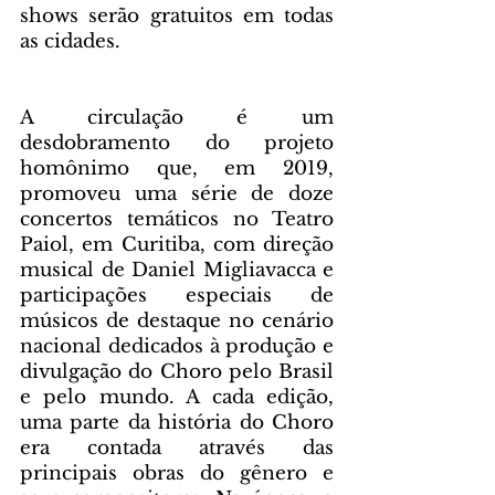
shows serão gratuitos em todas 
as cidades.
A circulação é um 
desdobramento do projeto 
homônimo que, em 2019, 
promoveu uma série de doze 
concertos temáticos no Teatro 
Paiol, em Curitiba, com direção 
musical de Daniel Migliavacca e 
participações especiais de 
músicos de destaque no cenário 
nacional dedicados à produção e 
divulgação do Choro pelo Brasil 
e pelo mundo. A cada edição, 
uma parte da história do Choro 
era contada através das 
principais obras do gênero e 