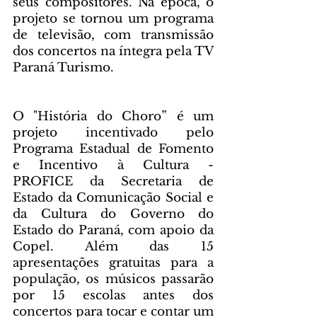
seus compositores. Na época, o 
projeto se tornou um programa 
de televisão, com transmissão 
dos concertos na íntegra pela TV 
Paraná Turismo.
O "História do Choro” é um 
projeto incentivado pelo 
Programa Estadual de Fomento 
e Incentivo à Cultura - 
PROFICE da Secretaria de 
Estado da Comunicação Social e 
da Cultura do Governo do 
Estado do Paraná, com apoio da 
Copel. Além das 15 
apresentações gratuitas para a 
população, os músicos passarão 
por 15 escolas antes dos 
concertos para tocar e contar um 