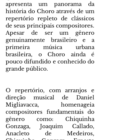
apresenta um panorama da 
história do Choro através de um 
repertório repleto de clássicos 
de seus principais compositores. 
Apesar de ser um gênero 
genuinamente brasileiro e a 
primeira música urbana 
brasileira, o Choro ainda é 
pouco difundido e conhecido do 
grande público.
O repertório, com arranjos e 
direção musical de Daniel 
Migliavacca, homenageia 
compositores fundamentais do 
gênero como: Chiquinha 
Gonzaga, Joaquim Callado, 
Anacleto de Medeiros, 