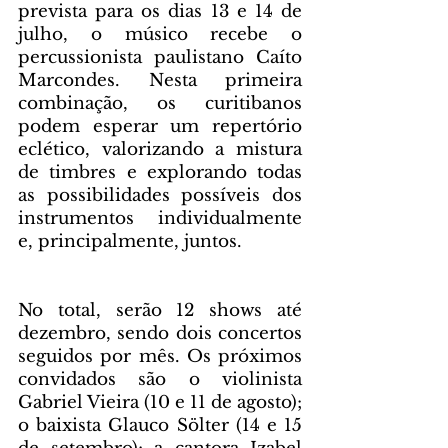
prevista para os dias 13 e 14 de 
julho, o músico recebe o 
percussionista paulistano Caíto 
Marcondes. Nesta primeira 
combinação, os curitibanos 
podem esperar um repertório 
eclético, valorizando a mistura 
de timbres e explorando todas 
as possibilidades possíveis dos 
instrumentos individualmente 
e, principalmente, juntos.
No total, serão 12 shows até 
dezembro, sendo dois concertos 
seguidos por mês. Os próximos 
convidados são o violinista 
Gabriel Vieira (10 e 11 de agosto); 
o baixista Glauco Sölter (14 e 15 