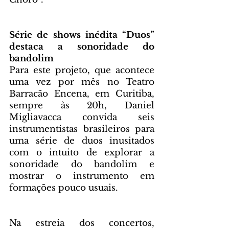
Série de shows inédita “Duos” 
destaca a sonoridade do 
bandolim
Para este projeto, que acontece 
uma vez por mês no Teatro 
Barracão Encena, em Curitiba, 
sempre às 20h, Daniel 
Migliavacca convida seis 
instrumentistas brasileiros para 
uma série de duos inusitados 
com o intuito de explorar a 
sonoridade do bandolim e 
mostrar o instrumento em 
formações pouco usuais.
Na estreia dos concertos, 