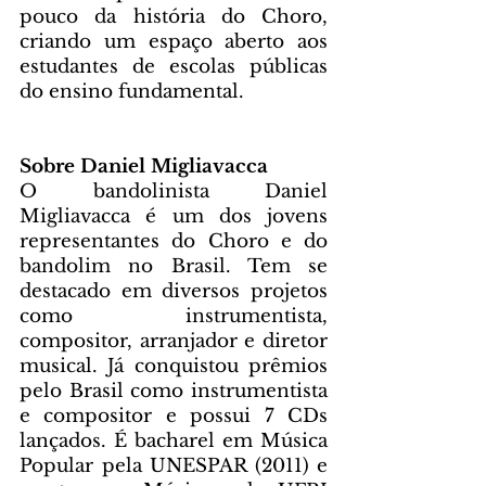
pouco da história do Choro, 
criando um espaço aberto aos 
estudantes de escolas públicas 
do ensino fundamental.
Sobre Daniel Migliavacca
O bandolinista Daniel 
Migliavacca é um dos jovens 
representantes do Choro e do 
bandolim no Brasil. Tem se 
destacado em diversos projetos 
como instrumentista, 
compositor, arranjador e diretor 
musical. Já conquistou prêmios 
pelo Brasil como instrumentista 
e compositor e possui 7 CDs 
lançados. É bacharel em Música 
Popular pela UNESPAR (2011) e 