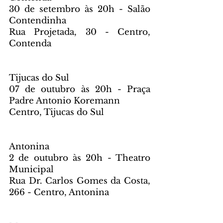
30 de setembro às 20h - Salão 
Contendinha
Rua Projetada, 30 - Centro, 
Contenda
Tijucas do Sul
07 de outubro às 20h - Praça 
Padre Antonio Koremann 
Centro, Tijucas do Sul
Antonina
2 de outubro às 20h - Theatro 
Municipal
Rua Dr. Carlos Gomes da Costa, 
266 - Centro, Antonina