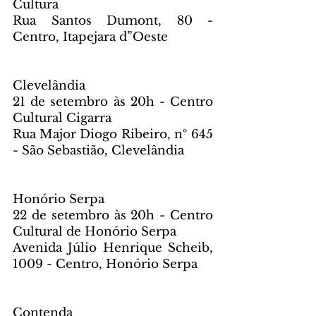
Cultura
Rua Santos Dumont, 80 - 
Centro, Itapejara d”Oeste
Clevelândia
21 de setembro às 20h - Centro 
Cultural Cigarra
Rua Major Diogo Ribeiro, nº 645 
- São Sebastião, Clevelândia
Honório Serpa
22 de setembro às 20h - Centro 
Cultural de Honório Serpa
Avenida Júlio Henrique Scheib, 
1009 - Centro, Honório Serpa
Contenda