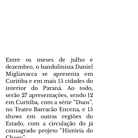
Entre os meses de julho e 
dezembro, o bandolinista Daniel 
Migliavacca se apresenta em 
Curitiba e em mais 15 cidades do 
interior do Paraná. Ao todo, 
serão 27 apresentações, sendo 12 
em Curitiba, com a série “Duos”, 
no Teatro Barracão Encena, e 15 
shows em outras regiões do 
Estado, com a circulação do já 
consagrado projeto “História do 
Choro”.