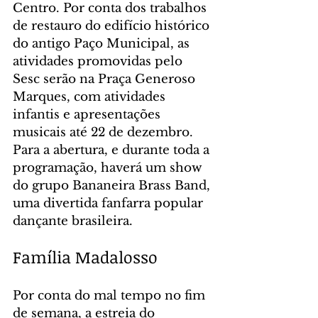
Centro. Por conta dos trabalhos 
de restauro do edifício histórico 
do antigo Paço Municipal, as 
atividades promovidas pelo 
Sesc serão na Praça Generoso 
Marques, com atividades 
infantis e apresentações 
musicais até 22 de dezembro. 
Para a abertura, e durante toda a 
programação, haverá um show 
do grupo Bananeira Brass Band, 
uma divertida fanfarra popular 
dançante brasileira.
Família Madalosso
Por conta do mal tempo no fim 
de semana, a estreia do 