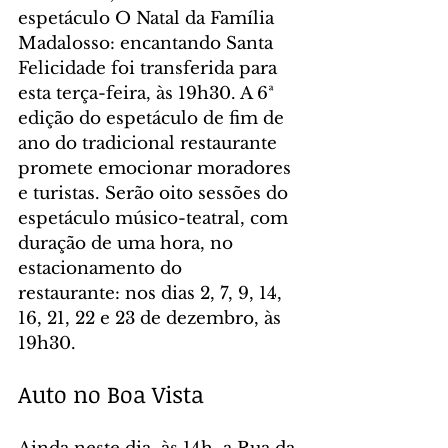
espetáculo O Natal da Família 
Madalosso: encantando Santa 
Felicidade foi transferida para 
esta terça-feira, às 19h30. A 6ª 
edição do espetáculo de fim de 
ano do tradicional restaurante 
promete emocionar moradores 
e turistas. Serão oito sessões do 
espetáculo músico-teatral, com 
duração de uma hora, no 
estacionamento do 
restaurante: nos dias 2, 7, 9, 14, 
16, 21, 22 e 23 de dezembro, às 
19h30.
Auto no Boa Vista