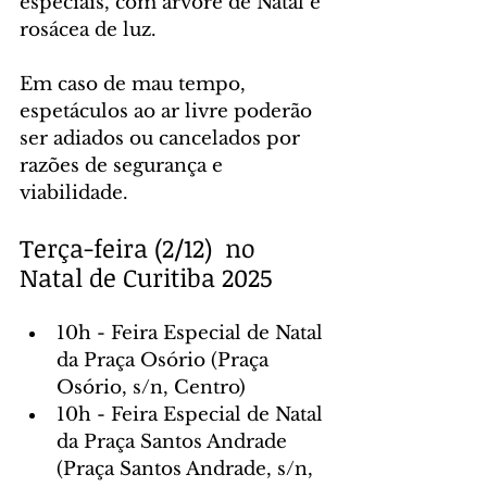
especiais, com árvore de Natal e 
rosácea de luz.
Em caso de mau tempo, 
espetáculos ao ar livre poderão 
ser adiados ou cancelados por 
razões de segurança e 
viabilidade.
Terça-feira (2/12)  no 
Natal de Curitiba 2025
10h - Feira Especial de Natal 
da Praça Osório (Praça 
Osório, s/n, Centro)
10h - Feira Especial de Natal 
da Praça Santos Andrade 
(Praça Santos Andrade, s/n, 