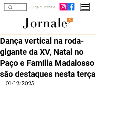
Siga o Jornale
Dança vertical na roda-
gigante da XV, Natal no
Paço e Família Madalosso
são destaques nesta terça
01/12/2025