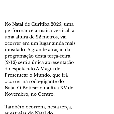
No Natal de Curitiba 2025, uma 
performance artística vertical, a 
uma altura de 22 metros, vai 
ocorrer em um lugar ainda mais 
inusitado. A grande atração da 
programação desta terça-feira 
(2/12) será a única apresentação 
do espetáculo A Magia de 
Presentear o Mundo, que irá 
ocorrer na roda-gigante do 
Natal O Boticário na Rua XV de 
Novembro, no Centro.
Também ocorrem, nesta terça, 
as estreias do Natal do 