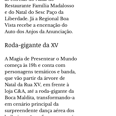
Restaurante Família Madalosso 
e do Natal do Sesc Paço da 
Liberdade. Já a Regional Boa 
Vista recebe a encenação do 
Auto dos Anjos da Anunciação.
Roda-gigante da XV
A Magia de Presentear o Mundo 
começa às 19h e conta com 
personagens temáticos e banda, 
que vão partir da árvore de 
Natal da Rua XV, em frente à 
loja C&A, até a roda-gigante da 
Boca Maldita, transformando-a 
em cenário principal da 
surpreendente dança aérea dos 