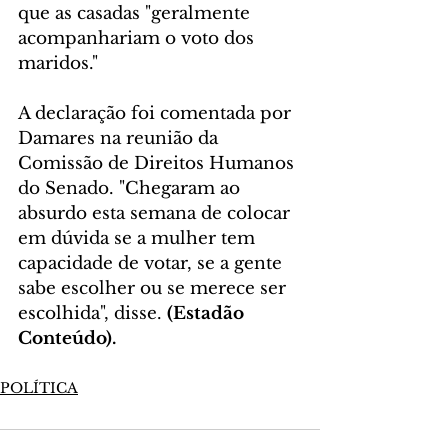
que as casadas "geralmente 
acompanhariam o voto dos 
maridos."
A declaração foi comentada por 
Damares na reunião da 
Comissão de Direitos Humanos 
do Senado. "Chegaram ao 
absurdo esta semana de colocar 
em dúvida se a mulher tem 
capacidade de votar, se a gente 
sabe escolher ou se merece ser 
escolhida", disse. 
(Estadão 
Conteúdo).
POLÍTICA