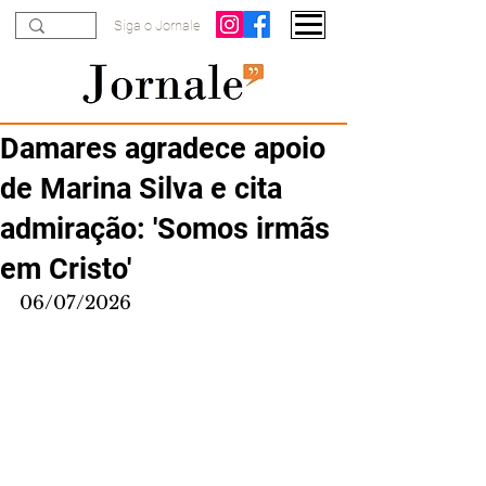
Siga o Jornale
Damares agradece apoio
de Marina Silva e cita
admiração: 'Somos irmãs
em Cristo'
06/07/2026