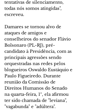
tentativas de silenciamento, 
todas nós somos atingidas", 
escreveu.
Damares se tornou alvo de 
ataques de amigos e 
conselheiros do senador Flávio 
Bolsonaro (PL-RJ), pré-
candidato à Presidência, com as 
principais agressões sendo 
orquestradas nas redes pelos 
blogueiros Oswaldo Eustáquio e 
Paulo Figueiredo. Durante 
reunião da Comissão de 
Direitos Humanos do Senado 
na quarta-feira, 1º, ela afirmou 
ter sido chamada de "leviana", 
"vagabunda" e "adúltera".