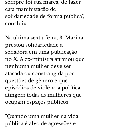
sempre foi sua marca, de fazer 
esta manifestação de 
solidariedade de forma pública", 
concluiu.
Na última sexta-feira, 3, Marina 
prestou solidariedade à 
senadora em uma publicação 
no X. A ex-ministra afirmou que 
nenhuma mulher deve ser 
atacada ou constrangida por 
questões de gênero e que 
episódios de violência política 
atingem todas as mulheres que 
ocupam espaços públicos. 
"Quando uma mulher na vida 
pública é alvo de agressões e 