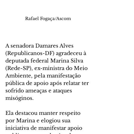
Rafael Fogaça/Ascom
A senadora Damares Alves 
(Republicanos-DF) agradeceu à 
deputada federal Marina Silva 
(Rede-SP), ex-ministra do Meio 
Ambiente, pela manifestação 
pública de apoio após relatar ter 
sofrido ameaças e ataques 
misóginos.
Ela destacou manter respeito 
por Marina e elogiou sua 
iniciativa de manifestar apoio 