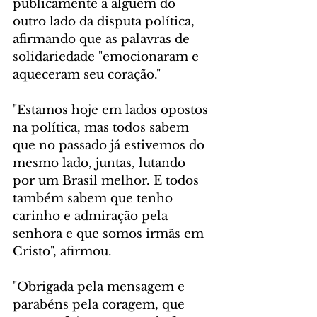
publicamente a alguém do 
outro lado da disputa política, 
afirmando que as palavras de 
solidariedade "emocionaram e 
aqueceram seu coração."
"Estamos hoje em lados opostos 
na política, mas todos sabem 
que no passado já estivemos do 
mesmo lado, juntas, lutando 
por um Brasil melhor. E todos 
também sabem que tenho 
carinho e admiração pela 
senhora e que somos irmãs em 
Cristo", afirmou. 
"Obrigada pela mensagem e 
parabéns pela coragem, que 