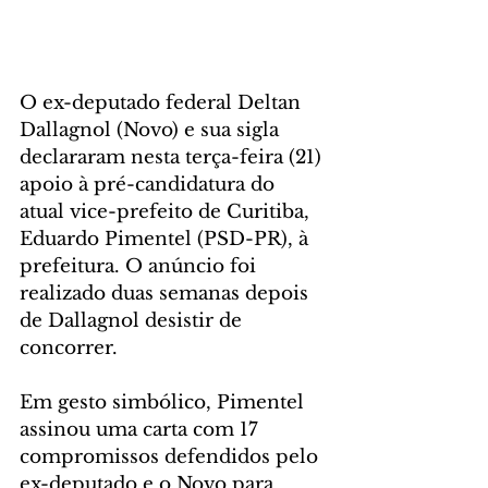
O ex-deputado federal Deltan 
Dallagnol (Novo) e sua sigla 
declararam nesta terça-feira (21) 
apoio à pré-candidatura do 
atual vice-prefeito de Curitiba, 
Eduardo Pimentel (PSD-PR), à 
prefeitura. O anúncio foi 
realizado duas semanas depois 
de Dallagnol desistir de 
concorrer.
Em gesto simbólico, Pimentel 
assinou uma carta com 17 
compromissos defendidos pelo 
ex-deputado e o Novo para 