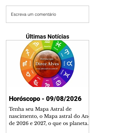
Escreva um comentário
Últimas Notícias
Horóscopo - 09/08/2026
Tenha seu Mapa Astral de
nascimento, o Mapa astral do Ano
de 2026 e 2027, o que os planetas
indicam para o seu: Trabalho,