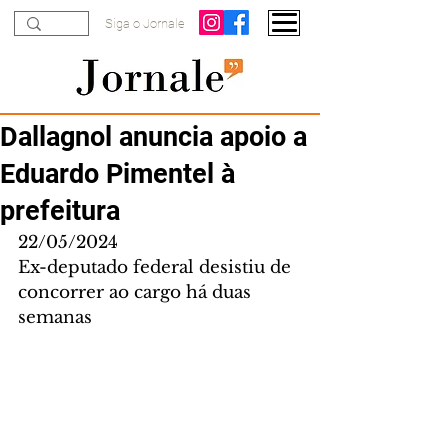
Siga o Jornale
Dallagnol anuncia apoio a
Eduardo Pimentel à
prefeitura
22/05/2024
Ex-deputado federal desistiu de 
concorrer ao cargo há duas 
semanas