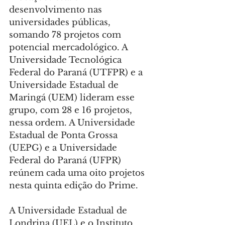
desenvolvimento nas 
universidades públicas, 
somando 78 projetos com 
potencial mercadológico. A 
Universidade Tecnológica 
Federal do Paraná (UTFPR) e a 
Universidade Estadual de 
Maringá (UEM) lideram esse 
grupo, com 28 e 16 projetos, 
nessa ordem. A Universidade 
Estadual de Ponta Grossa 
(UEPG) e a Universidade 
Federal do Paraná (UFPR) 
reúnem cada uma oito projetos 
nesta quinta edição do Prime.
A Universidade Estadual de 
Londrina (UEL) e o Instituto 