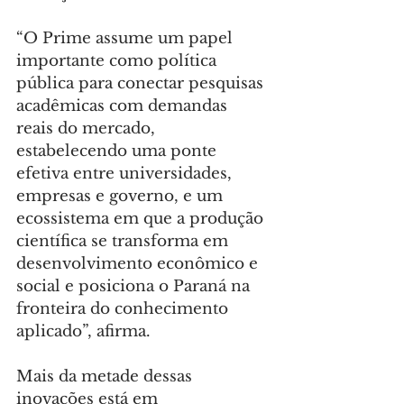
“O Prime assume um papel 
importante como política 
pública para conectar pesquisas 
acadêmicas com demandas 
reais do mercado, 
estabelecendo uma ponte 
efetiva entre universidades, 
empresas e governo, e um 
ecossistema em que a produção 
científica se transforma em 
desenvolvimento econômico e 
social e posiciona o Paraná na 
fronteira do conhecimento 
aplicado”, afirma.
Mais da metade dessas 
inovações está em 