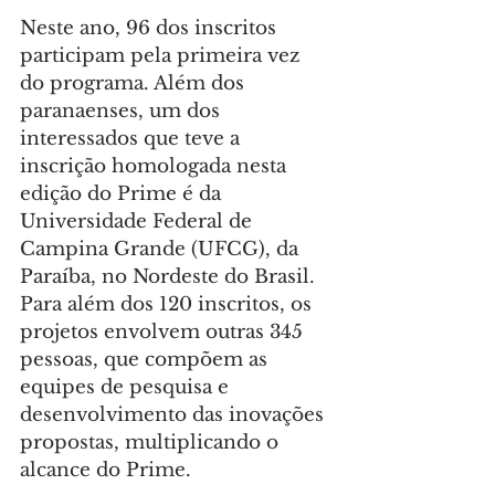
Neste ano, 96 dos inscritos 
participam pela primeira vez 
do programa. Além dos 
paranaenses, um dos 
interessados que teve a 
inscrição homologada nesta 
edição do Prime é da 
Universidade Federal de 
Campina Grande (UFCG), da 
Paraíba, no Nordeste do Brasil. 
Para além dos 120 inscritos, os 
projetos envolvem outras 345 
pessoas, que compõem as 
equipes de pesquisa e 
desenvolvimento das inovações 
propostas, multiplicando o 
alcance do Prime.