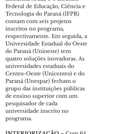
Federal de Educação, Ciência e 
Tecnologia do Paraná (IFPR) 
contam com seis projetos 
inscritos no programa, 
respectivamente. Em seguida, a 
Universidade Estadual do Oeste 
do Paraná (Unioeste) tem 
quatro soluções inovadoras. As 
universidades estaduais do 
Centro-Oeste (Unicentro) e do 
Paraná (Unespar) fecham o 
grupo das instituições públicas 
de ensino superior com um 
pesquisador de cada 
universidade inscrito no 
programa.
INTERIORIZAÇÃO 
– Com 64 