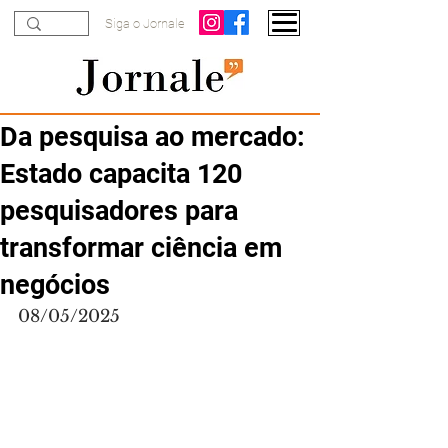
Siga o Jornale
Da pesquisa ao mercado:
Estado capacita 120
pesquisadores para
transformar ciência em
negócios
08/05/2025