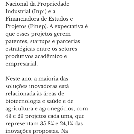
Nacional da Propriedade 
Industrial (Inpi) e a 
Financiadora de Estudos e 
Projetos (Finep). A expectativa é 
que esses projetos gerem 
patentes, startups e parcerias 
estratégicas entre os setores 
produtivos acadêmico e 
empresarial.
Neste ano, a maioria das 
soluções inovadoras está 
relacionada às áreas de 
biotecnologia e saúde e de 
agricultura e agronegócios, com 
43 e 29 projetos cada uma, que 
representam 35,8% e 24,1% das 
inovações propostas. Na 