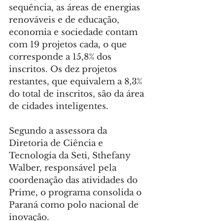
sequência, as áreas de energias 
renováveis e de educação, 
economia e sociedade contam 
com 19 projetos cada, o que 
corresponde a 15,8% dos 
inscritos. Os dez projetos 
restantes, que equivalem a 8,3% 
do total de inscritos, são da área 
de cidades inteligentes.
Segundo a assessora da 
Diretoria de Ciência e 
Tecnologia da Seti, Sthefany 
Walber, responsável pela 
coordenação das atividades do 
Prime, o programa consolida o 
Paraná como polo nacional de 
inovação.