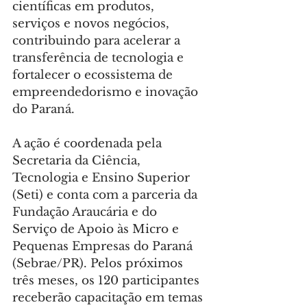
científicas em produtos, 
serviços e novos negócios, 
contribuindo para acelerar a 
transferência de tecnologia e 
fortalecer o ecossistema de 
empreendedorismo e inovação 
do Paraná.
A ação é coordenada pela 
Secretaria da Ciência, 
Tecnologia e Ensino Superior 
(Seti) e conta com a parceria da 
Fundação Araucária e do 
Serviço de Apoio às Micro e 
Pequenas Empresas do Paraná 
(Sebrae/PR). Pelos próximos 
três meses, os 120 participantes 
receberão capacitação em temas 