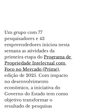
Um grupo com 77 
pesquisadores e 43 
empreendedores iniciou nesta 
semana as atividades da 
primeira etapa do 
Programa de 
Propriedade Intelectual com 
Foco no Mercado (Prime)
, 
edição de 2025. Com impacto 
no desenvolvimento 
econômico, a iniciativa do 
Governo do Estado tem como 
objetivo transformar o 
resultado de pesquisas 