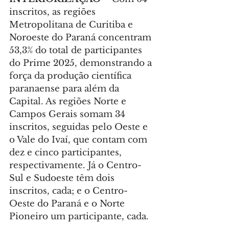
inscritos, as regiões 
Metropolitana de Curitiba e 
Noroeste do Paraná concentram 
53,3% do total de participantes 
do Prime 2025, demonstrando a 
força da produção científica 
paranaense para além da 
Capital. As regiões Norte e 
Campos Gerais somam 34 
inscritos, seguidas pelo Oeste e 
o Vale do Ivaí, que contam com 
dez e cinco participantes, 
respectivamente. Já o Centro-
Sul e Sudoeste têm dois 
inscritos, cada; e o Centro-
Oeste do Paraná e o Norte 
Pioneiro um participante, cada.