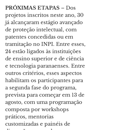
PRÓXIMAS ETAPAS 
– Dos 
projetos inscritos neste ano, 30 
já alcançaram estágio avançado 
de proteção intelectual, com 
patentes concedidas ou em 
tramitação no INPI. Entre esses, 
24 estão ligados às instituições 
de ensino superior e de ciência 
e tecnologia paranaenses. Entre 
outros critérios, esses aspectos 
habilitam os participantes para 
a segunda fase do programa, 
prevista para começar em 13 de 
agosto, com uma programação 
composta por workshops 
práticos, mentorias 
customizadas e painéis de 