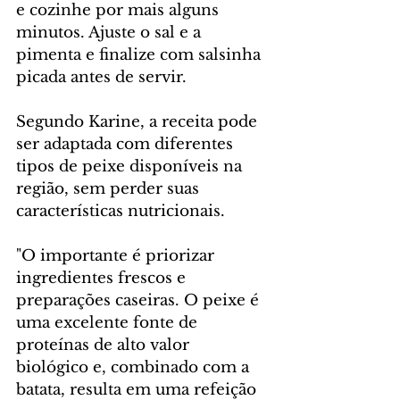
e cozinhe por mais alguns 
minutos. Ajuste o sal e a 
pimenta e finalize com salsinha 
picada antes de servir.
Segundo Karine, a receita pode 
ser adaptada com diferentes 
tipos de peixe disponíveis na 
região, sem perder suas 
características nutricionais.
"O importante é priorizar 
ingredientes frescos e 
preparações caseiras. O peixe é 
uma excelente fonte de 
proteínas de alto valor 
biológico e, combinado com a 
batata, resulta em uma refeição 