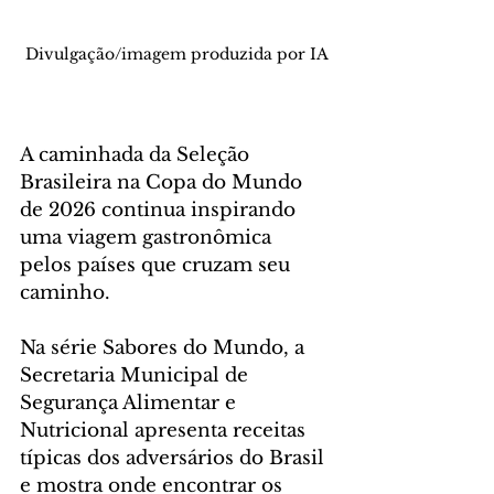
Divulgação/imagem produzida por IA
A caminhada da Seleção 
Brasileira na Copa do Mundo 
de 2026 continua inspirando 
uma viagem gastronômica 
pelos países que cruzam seu 
caminho. 
Na série Sabores do Mundo, a 
Secretaria Municipal de 
Segurança Alimentar e 
Nutricional apresenta receitas 
típicas dos adversários do Brasil 
e mostra onde encontrar os 