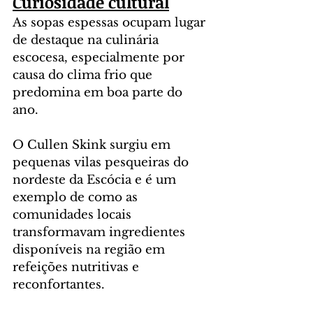
Curiosidade cultural
As sopas espessas ocupam lugar 
de destaque na culinária 
escocesa, especialmente por 
causa do clima frio que 
predomina em boa parte do 
ano. 
O Cullen Skink surgiu em 
pequenas vilas pesqueiras do 
nordeste da Escócia e é um 
exemplo de como as 
comunidades locais 
transformavam ingredientes 
disponíveis na região em 
refeições nutritivas e 
reconfortantes.