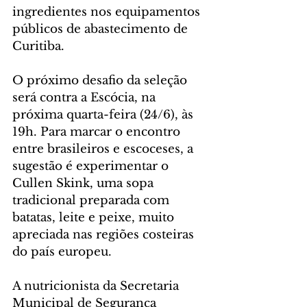
ingredientes nos equipamentos 
públicos de abastecimento de 
Curitiba.
O próximo desafio da seleção 
será contra a Escócia, na 
próxima quarta-feira (24/6), às 
19h. Para marcar o encontro 
entre brasileiros e escoceses, a 
sugestão é experimentar o 
Cullen Skink, uma sopa 
tradicional preparada com 
batatas, leite e peixe, muito 
apreciada nas regiões costeiras 
do país europeu.
A nutricionista da Secretaria 
Municipal de Segurança 