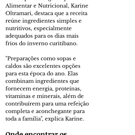
Alimentar e Nutricional, Karine 
Oltramari, destaca que a receita 
reúne ingredientes simples e 
nutritivos, especialmente 
adequados para os dias mais 
frios do inverno curitibano.
"Preparações como sopas e 
caldos são excelentes opções 
para esta época do ano. Elas 
combinam ingredientes que 
fornecem energia, proteínas, 
vitaminas e minerais, além de 
contribuírem para uma refeição 
completa e aconchegante para 
toda a família", explica Karine.
Onde encontrar os 