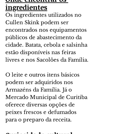
ingredientes
Os ingredientes utilizados no 
Cullen Skink podem ser 
encontrados nos equipamentos 
públicos de abastecimento da 
cidade. Batata, cebola e salsinha 
estão disponíveis nas feiras 
livres e nos Sacolões da Família. 
O leite e outros itens básicos 
podem ser adquiridos nos 
Armazéns da Família. Já o 
Mercado Municipal de Curitiba 
oferece diversas opções de 
peixes frescos e defumados 
para o preparo da receita.