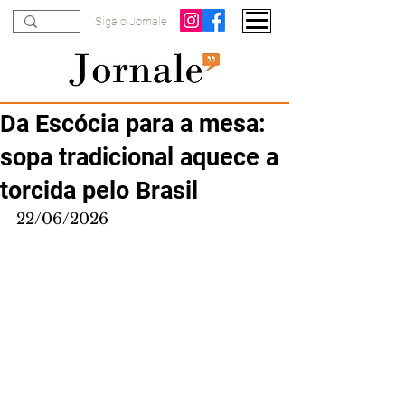
Siga o Jornale
Da Escócia para a mesa:
sopa tradicional aquece a
torcida pelo Brasil
22/06/2026