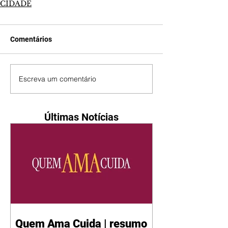
CIDADE
Comentários
Escreva um comentário
Últimas Notícias
Quem Ama Cuida | resumo