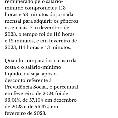
remunerado pelo salário-
mínimo comprometeu 113 
horas e 58 minutos da jornada 
mensal para adquirir os gêneros 
essenciais. Em dezembro de 
2023, o tempo foi de 116 horas 
e 12 minutos, e em fevereiro de 
2023, 114 horas e 43 minutos.
Quando comparados o custo da 
cesta e o salário-mínimo 
líquido, ou seja, após o 
desconto referente à 
Previdência Social, o percentual 
em fevereiro de 2024 foi de 
56,01%, de 57,10% em dezembro 
de 2023 e de 56,37% em 
fevereiro de 2023.