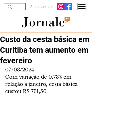
Siga o Jornale
Custo da cesta básica em
Curitiba tem aumento em
fevereiro
07/03/2024
Com variação de 0,73% em 
relação a janeiro, cesta básica 
custou R$ 731,50