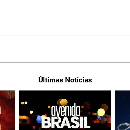
Últimas Notícias