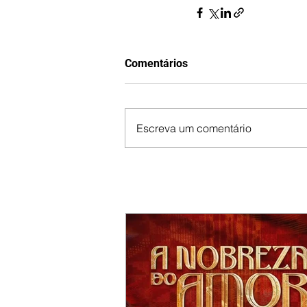
Comentários
Escreva um comentário