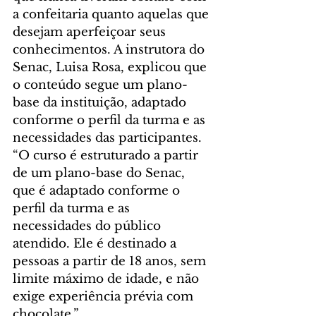
a confeitaria quanto aquelas que 
desejam aperfeiçoar seus 
conhecimentos. A instrutora do 
Senac, Luisa Rosa, explicou que 
o conteúdo segue um plano-
base da instituição, adaptado 
conforme o perfil da turma e as 
necessidades das participantes. 
“O curso é estruturado a partir 
de um plano-base do Senac, 
que é adaptado conforme o 
perfil da turma e as 
necessidades do público 
atendido. Ele é destinado a 
pessoas a partir de 18 anos, sem 
limite máximo de idade, e não 
exige experiência prévia com 
chocolate.”