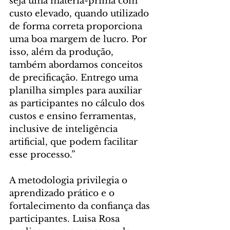
seja uma matéria-prima com 
custo elevado, quando utilizado 
de forma correta proporciona 
uma boa margem de lucro. Por 
isso, além da produção, 
também abordamos conceitos 
de precificação. Entrego uma 
planilha simples para auxiliar 
as participantes no cálculo dos 
custos e ensino ferramentas, 
inclusive de inteligência 
artificial, que podem facilitar 
esse processo.”
A metodologia privilegia o 
aprendizado prático e o 
fortalecimento da confiança das 
participantes. Luisa Rosa 