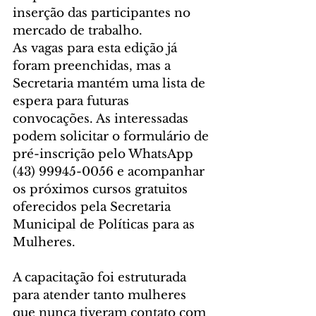
inserção das participantes no 
mercado de trabalho.
As vagas para esta edição já 
foram preenchidas, mas a 
Secretaria mantém uma lista de 
espera para futuras 
convocações. As interessadas 
podem solicitar o formulário de 
pré-inscrição pelo WhatsApp 
(43) 99945-0056 e acompanhar 
os próximos cursos gratuitos 
oferecidos pela Secretaria 
Municipal de Políticas para as 
Mulheres.
A capacitação foi estruturada 
para atender tanto mulheres 
que nunca tiveram contato com 