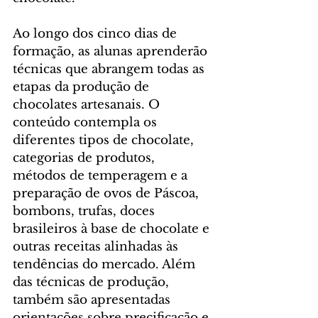
Ao longo dos cinco dias de 
formação, as alunas aprenderão 
técnicas que abrangem todas as 
etapas da produção de 
chocolates artesanais. O 
conteúdo contempla os 
diferentes tipos de chocolate, 
categorias de produtos, 
métodos de temperagem e a 
preparação de ovos de Páscoa, 
bombons, trufas, doces 
brasileiros à base de chocolate e 
outras receitas alinhadas às 
tendências do mercado. Além 
das técnicas de produção, 
também são apresentadas 
orientações sobre precificação e 