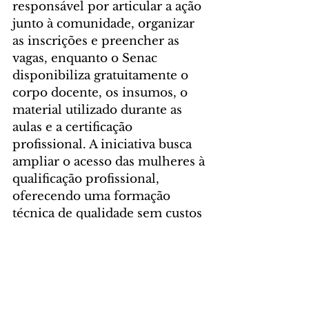
responsável por articular a ação 
junto à comunidade, organizar 
as inscrições e preencher as 
vagas, enquanto o Senac 
disponibiliza gratuitamente o 
corpo docente, os insumos, o 
material utilizado durante as 
aulas e a certificação 
profissional. A iniciativa busca 
ampliar o acesso das mulheres à 
qualificação profissional, 
oferecendo uma formação 
técnica de qualidade sem custos 
para as participantes.
foto: Emerson Dias /NCom