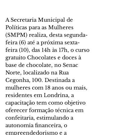
A Secretaria Municipal de 
Políticas para as Mulheres 
(SMPM) realiza, desta segunda-
feira (6) até a próxima sexta-
feira (10), das 14h às 17h, o curso 
gratuito Chocolates e doces à 
base de chocolate, no Senac 
Norte, localizado na Rua 
Cegonha, 100. Destinada a 
mulheres com 18 anos ou mais, 
residentes em Londrina, a 
capacitação tem como objetivo 
oferecer formação técnica em 
confeitaria, estimulando a 
autonomia financeira, o 
empreendedorismo e a 