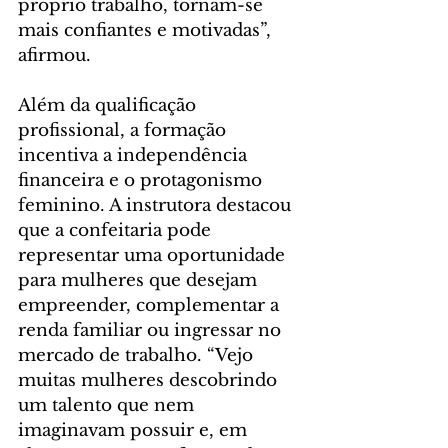
próprio trabalho, tornam-se 
mais confiantes e motivadas”, 
afirmou.
Além da qualificação 
profissional, a formação 
incentiva a independência 
financeira e o protagonismo 
feminino. A instrutora destacou 
que a confeitaria pode 
representar uma oportunidade 
para mulheres que desejam 
empreender, complementar a 
renda familiar ou ingressar no 
mercado de trabalho. “Vejo 
muitas mulheres descobrindo 
um talento que nem 
imaginavam possuir e, em 