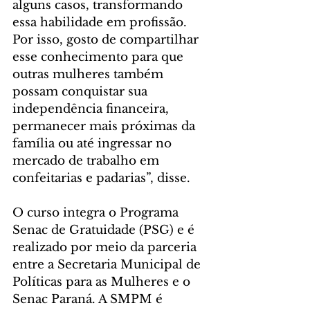
alguns casos, transformando 
essa habilidade em profissão. 
Por isso, gosto de compartilhar 
esse conhecimento para que 
outras mulheres também 
possam conquistar sua 
independência financeira, 
permanecer mais próximas da 
família ou até ingressar no 
mercado de trabalho em 
confeitarias e padarias”, disse.
O curso integra o Programa 
Senac de Gratuidade (PSG) e é 
realizado por meio da parceria 
entre a Secretaria Municipal de 
Políticas para as Mulheres e o 
Senac Paraná. A SMPM é 