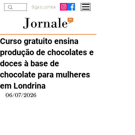
Siga o Jornale
Curso gratuito ensina
produção de chocolates e
doces à base de
chocolate para mulheres
em Londrina
06/07/2026