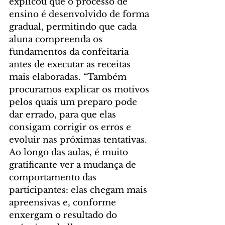
explicou que o processo de 
ensino é desenvolvido de forma 
gradual, permitindo que cada 
aluna compreenda os 
fundamentos da confeitaria 
antes de executar as receitas 
mais elaboradas. “Também 
procuramos explicar os motivos 
pelos quais um preparo pode 
dar errado, para que elas 
consigam corrigir os erros e 
evoluir nas próximas tentativas. 
Ao longo das aulas, é muito 
gratificante ver a mudança de 
comportamento das 
participantes: elas chegam mais 
apreensivas e, conforme 
enxergam o resultado do 