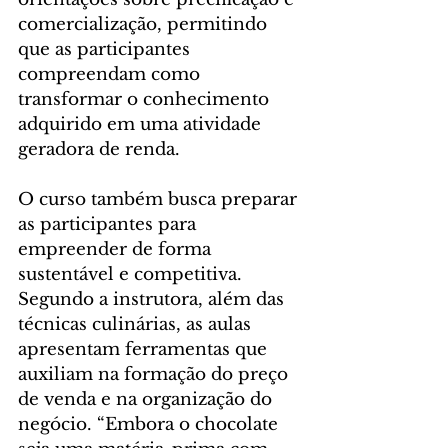
comercialização, permitindo 
que as participantes 
compreendam como 
transformar o conhecimento 
adquirido em uma atividade 
geradora de renda.
O curso também busca preparar 
as participantes para 
empreender de forma 
sustentável e competitiva. 
Segundo a instrutora, além das 
técnicas culinárias, as aulas 
apresentam ferramentas que 
auxiliam na formação do preço 
de venda e na organização do 
negócio. “Embora o chocolate 