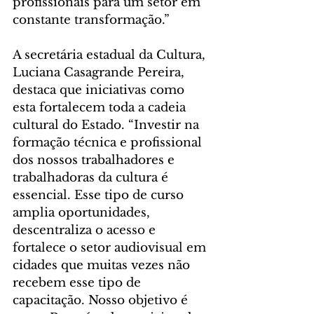
profissionais para um setor em 
constante transformação.”
A secretária estadual da Cultura, 
Luciana Casagrande Pereira, 
destaca que iniciativas como 
esta fortalecem toda a cadeia 
cultural do Estado. “Investir na 
formação técnica e profissional 
dos nossos trabalhadores e 
trabalhadoras da cultura é 
essencial. Esse tipo de curso 
amplia oportunidades, 
descentraliza o acesso e 
fortalece o setor audiovisual em 
cidades que muitas vezes não 
recebem esse tipo de 
capacitação. Nosso objetivo é 