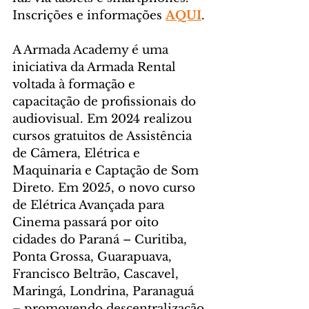
Inscrições e informações 
AQUI
.
A Armada Academy é uma 
iniciativa da Armada Rental 
voltada à formação e 
capacitação de profissionais do 
audiovisual. Em 2024 realizou 
cursos gratuitos de Assistência 
de Câmera, Elétrica e 
Maquinaria e Captação de Som 
Direto. Em 2025, o novo curso 
de Elétrica Avançada para 
Cinema passará por oito 
cidades do Paraná – Curitiba, 
Ponta Grossa, Guarapuava, 
Francisco Beltrão, Cascavel, 
Maringá, Londrina, Paranaguá 
– promovendo descentralização 