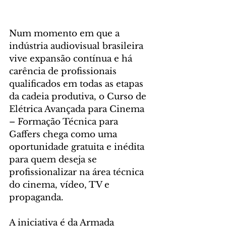
Num momento em que a 
indústria audiovisual brasileira 
vive expansão contínua e há 
carência de profissionais 
qualificados em todas as etapas 
da cadeia produtiva, o Curso de 
Elétrica Avançada para Cinema 
– Formação Técnica para 
Gaffers chega como uma 
oportunidade gratuita e inédita 
para quem deseja se 
profissionalizar na área técnica 
do cinema, vídeo, TV e 
propaganda.
A iniciativa é da Armada 