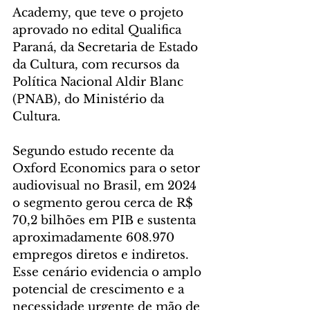
Academy, que teve o projeto 
aprovado no edital Qualifica 
Paraná, da Secretaria de Estado 
da Cultura, com recursos da 
Política Nacional Aldir Blanc 
(PNAB), do Ministério da 
Cultura.
Segundo estudo recente da 
Oxford Economics para o setor 
audiovisual no Brasil, em 2024 
o segmento gerou cerca de R$ 
70,2 bilhões em PIB e sustenta 
aproximadamente 608.970 
empregos diretos e indiretos. 
Esse cenário evidencia o amplo 
potencial de crescimento e a 
necessidade urgente de mão de 