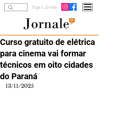
Siga o Jornale
Curso gratuito de elétrica
para cinema vai formar
técnicos em oito cidades
do Paraná
13/11/2025