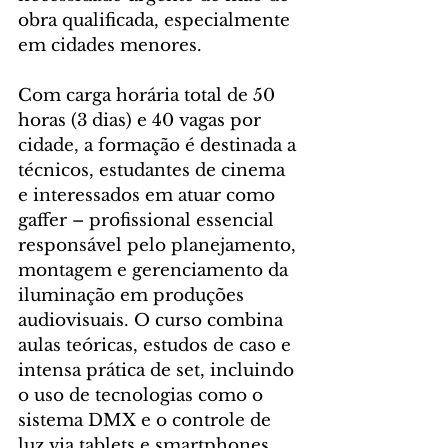
obra qualificada, especialmente 
em cidades menores.
Com carga horária total de 50 
horas (3 dias) e 40 vagas por 
cidade, a formação é destinada a 
técnicos, estudantes de cinema 
e interessados em atuar como 
gaffer – profissional essencial 
responsável pelo planejamento, 
montagem e gerenciamento da 
iluminação em produções 
audiovisuais. O curso combina 
aulas teóricas, estudos de caso e 
intensa prática de set, incluindo 
o uso de tecnologias como o 
sistema DMX e o controle de 
luz via tablets e smartphones. 