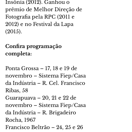
Insônia (2012). Ganhou o 
prêmio de Melhor Direção de 
Fotografia pela RPC (2011 e 
2012) e no Festival da Lapa 
(2015).
Confira programação 
completa:
Ponta Grossa – 17, 18 e 19 de 
novembro – Sistema Fiep/Casa 
da Indústria – R. Cel. Francisco 
Ribas, 58
Guarapuava – 20, 21 e 22 de 
novembro – Sistema Fiep/Casa 
da Indústria – R. Brigadeiro 
Rocha, 1967
Francisco Beltrão – 24, 25 e 26 