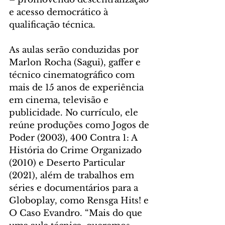
e acesso democrático à 
qualificação técnica.
As aulas serão conduzidas por 
Marlon Rocha (Sagui), gaffer e 
técnico cinematográfico com 
mais de 15 anos de experiência 
em cinema, televisão e 
publicidade. No currículo, ele 
reúne produções como Jogos de 
Poder (2003), 400 Contra 1: A 
História do Crime Organizado 
(2010) e Deserto Particular 
(2021), além de trabalhos em 
séries e documentários para a 
Globoplay, como Rensga Hits! e 
O Caso Evandro. “Mais do que 