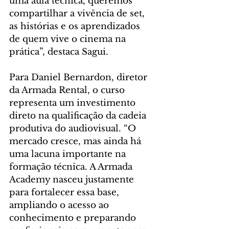
uma aula técnica, queremos 
compartilhar a vivência de set, 
as histórias e os aprendizados 
de quem vive o cinema na 
prática”, destaca Sagui.
Para Daniel Bernardon, diretor 
da Armada Rental, o curso 
representa um investimento 
direto na qualificação da cadeia 
produtiva do audiovisual. “O 
mercado cresce, mas ainda há 
uma lacuna importante na 
formação técnica. A Armada 
Academy nasceu justamente 
para fortalecer essa base, 
ampliando o acesso ao 
conhecimento e preparando 