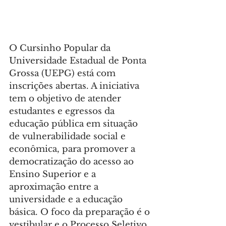
O Cursinho Popular da 
Universidade Estadual de Ponta 
Grossa (UEPG) está com 
inscrições abertas. A iniciativa 
tem o objetivo de atender 
estudantes e egressos da 
educação pública em situação 
de vulnerabilidade social e 
econômica, para promover a 
democratização do acesso ao 
Ensino Superior e a 
aproximação entre a 
universidade e a educação 
básica. O foco da preparação é o 
vestibular e o Processo Seletivo 