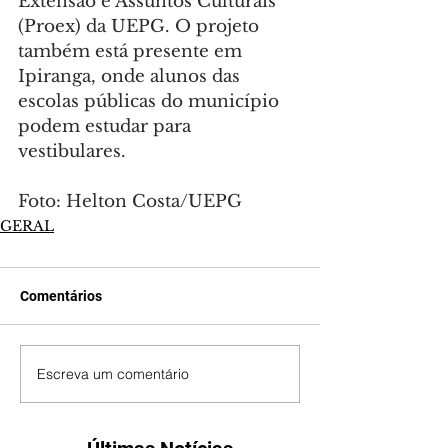
Extensão e Assuntos Culturais 
(Proex) da UEPG. O projeto 
também está presente em 
Ipiranga, onde alunos das 
escolas públicas do município 
podem estudar para 
vestibulares.
Foto: Helton Costa/UEPG
GERAL
Comentários
Escreva um comentário