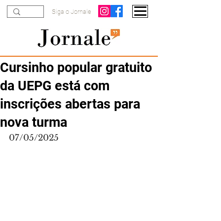
Siga o Jornale
Cursinho popular gratuito
da UEPG está com
inscrições abertas para
nova turma
07/05/2025