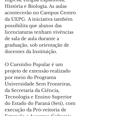
História e Biologia. As aulas 
acontecerão no Campus Centro 
da UEPG. A iniciativa também 
possibilita que alunos das 
licenciaturas tenham vivências 
de sala de aula durante a 
graduação, sob orientação de 
docentes da Instituição.
O Cursinho Popular é um 
projeto de extensão realizado 
por meio do Programa 
Universidade Sem Fronteiras, 
da Secretaria da Ciência, 
Tecnologia e Ensino Superior 
do Estado do Paraná (Seti), com 
execução da Pró-reitoria de 