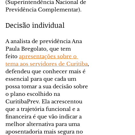
(Superintendência Nacional de 
Previdência Complementar).
Decisão individual
A analista de previdência Ana 
Paula Bregolato, que tem 
feito 
apresentações sobre o 
tema aos servidores de Curitiba
, 
defendeu que conhecer mais é 
essencial para que cada um 
possa tomar a sua decisão sobre 
o plano escolhido na 
CuritibaPrev. Ela acrescentou 
que a trajetória funcional e a 
financeira é que vão indicar a 
melhor alternativa para uma 
aposentadoria mais segura no 