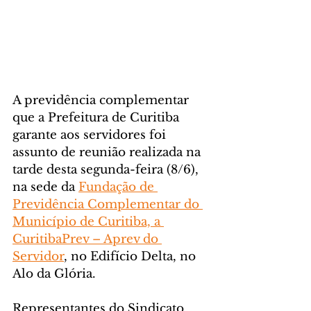
A previdência complementar 
que a Prefeitura de Curitiba 
garante aos servidores foi 
assunto de reunião realizada na 
tarde desta segunda-feira (8/6), 
na sede da 
Fundação de 
Previdência Complementar do 
Município de Curitiba, a 
CuritibaPrev – Aprev do 
Servidor
, no Edifício Delta, no 
Alo da Glória.
Representantes do Sindicato 