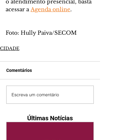
o atendimento presencial, basta 
acessar a 
Agenda online
.
Foto: Hully Paiva/SECOM
CIDADE
Comentários
Escreva um comentário
Últimas Notícias