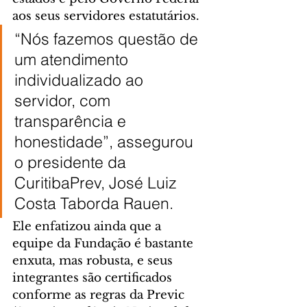
aos seus servidores estatutários.
“Nós fazemos questão de 
um atendimento 
individualizado ao 
servidor, com 
transparência e 
honestidade”, assegurou 
o presidente da 
CuritibaPrev, José Luiz 
Costa Taborda Rauen.
Ele enfatizou ainda que a 
equipe da Fundação é bastante 
enxuta, mas robusta, e seus 
integrantes são certificados 
conforme as regras da Previc 