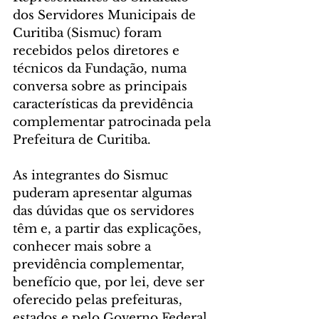
dos Servidores Municipais de 
Curitiba (Sismuc) foram 
recebidos pelos diretores e 
técnicos da Fundação, numa 
conversa sobre as principais 
características da previdência 
complementar patrocinada pela 
Prefeitura de Curitiba.
As integrantes do Sismuc 
puderam apresentar algumas 
das dúvidas que os servidores 
têm e, a partir das explicações, 
conhecer mais sobre a 
previdência complementar, 
benefício que, por lei, deve ser 
oferecido pelas prefeituras, 
estados e pelo Governo Federal 