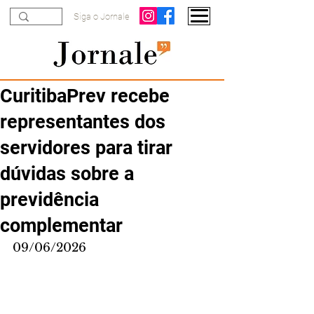
Siga o Jornale
CuritibaPrev recebe
representantes dos
servidores para tirar
dúvidas sobre a
previdência
complementar
09/06/2026