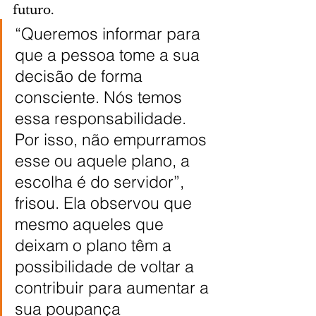
futuro.
“Queremos informar para 
que a pessoa tome a sua 
decisão de forma 
consciente. Nós temos 
essa responsabilidade. 
Por isso, não empurramos 
esse ou aquele plano, a 
escolha é do servidor”, 
frisou. Ela observou que 
mesmo aqueles que 
deixam o plano têm a 
possibilidade de voltar a 
contribuir para aumentar a 
sua poupança 