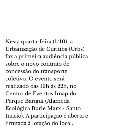
Nesta quarta-feira (1/10), a 
Urbanização de Curitiba (Urbs) 
faz a primeira audiência pública 
sobre o novo contrato de 
concessão do transporte 
coletivo. O evento será 
realizado das 19h às 22h, no 
Centro de Eventos Imap do 
Parque Barigui (Alameda 
Ecológica Burle Marx - Santo 
Inácio). A participação é aberta e 
limitada à lotação do local.