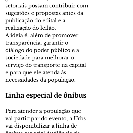
setoriais possam contribuir com 
sugestões e propostas antes da 
publicação do edital e a 
realização do leilão.
A ideia é, além de promover 
transparência, garantir o 
diálogo do poder público e a 
sociedade para melhorar o 
serviço do transporte na capital 
e para que ele atenda às 
necessidades da população.
Linha especial de ônibus
Para atender a população que 
vai participar do evento, a Urbs 
vai disponibilizar a linha de 