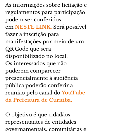
As informações sobre licitação e 
regulamentos para participação 
podem ser conferidos 
em 
NESTE LINK.
 Será possível 
fazer a inscrição para 
manifestações por meio de um 
QR Code que será 
disponibilizado no local.
Os interessados que não 
puderem comparecer 
presencialmente à audiência 
pública poderão conferir a 
reunião pelo canal do
YouTube 
da Prefeitura de Curitiba
.
O objetivo é que cidadãos, 
representantes de entidades 
governamentais, comunitárias e 