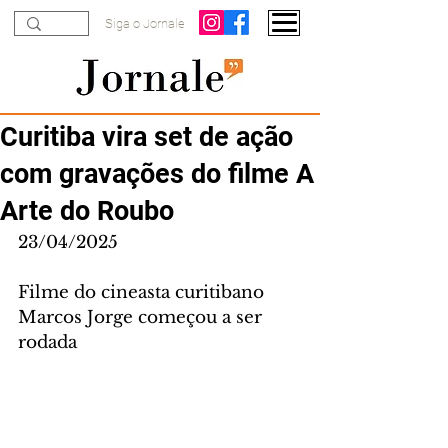
Siga o Jornale
Curitiba vira set de ação
com gravações do filme A
Arte do Roubo
23/04/2025
Filme do cineasta curitibano 
Marcos Jorge começou a ser 
rodada