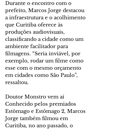
Durante o encontro com o 
prefeito, Marcos Jorge destacou 
a infraestrutura e o acolhimento 
que Curitiba oferece às 
produções audiovisuais, 
classificando a cidade como um 
ambiente facilitador para 
filmagens. “Seria inviável, por 
exemplo, rodar um filme como 
esse com o mesmo orçamento 
em cidades como São Paulo”, 
ressaltou.
Doutor Monstro vem aí
Conhecido pelos premiados 
Estômago e Estômago 2, Marcos 
Jorge também filmou em 
Curitiba, no ano passado, o 