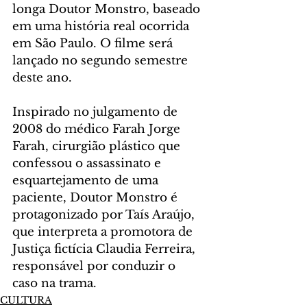
longa Doutor Monstro, baseado 
em uma história real ocorrida 
em São Paulo. O filme será 
lançado no segundo semestre 
deste ano.
Inspirado no julgamento de 
2008 do médico Farah Jorge 
Farah, cirurgião plástico que 
confessou o assassinato e 
esquartejamento de uma 
paciente, Doutor Monstro é 
protagonizado por Taís Araújo, 
que interpreta a promotora de 
Justiça fictícia Claudia Ferreira, 
responsável por conduzir o 
caso na trama.
CULTURA