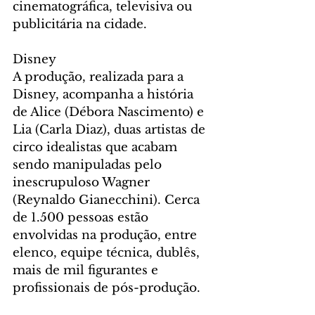
cinematográfica, televisiva ou 
publicitária na cidade.
Disney
A produção, realizada para a 
Disney, acompanha a história 
de Alice (Débora Nascimento) e 
Lia (Carla Diaz), duas artistas de 
circo idealistas que acabam 
sendo manipuladas pelo 
inescrupuloso Wagner 
(Reynaldo Gianecchini). Cerca 
de 1.500 pessoas estão 
envolvidas na produção, entre 
elenco, equipe técnica, dublês, 
mais de mil figurantes e 
profissionais de pós-produção.