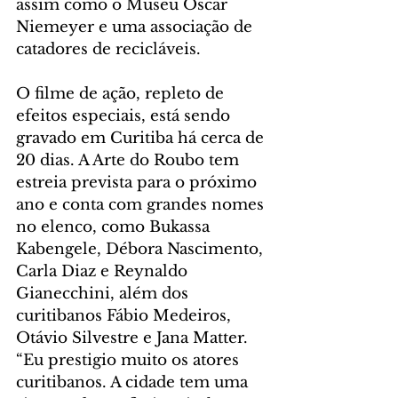
assim como o Museu Oscar 
Niemeyer e uma associação de 
catadores de recicláveis.
O filme de ação, repleto de 
efeitos especiais, está sendo 
gravado em Curitiba há cerca de 
20 dias. A Arte do Roubo tem 
estreia prevista para o próximo 
ano e conta com grandes nomes 
no elenco, como Bukassa 
Kabengele, Débora Nascimento, 
Carla Diaz e Reynaldo 
Gianecchini, além dos 
curitibanos Fábio Medeiros, 
Otávio Silvestre e Jana Matter. 
“Eu prestigio muito os atores 
curitibanos. A cidade tem uma 