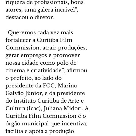
riqueza de profissionais, bons 
atores, uma galera incrível”, 
destacou o diretor.
“Queremos cada vez mais 
fortalecer a Curitiba Film 
Commission, atrair produções, 
gerar empregos e promover 
nossa cidade como polo de 
cinema e criatividade”, afirmou 
o prefeito, ao lado do 
presidente da FCC, Marino 
Galvão Júnior, e da presidente 
do Instituto Curitiba de Arte e 
Cultura (Icac), Juliana Midori. A 
Curitiba Film Commission é o 
órgão municipal que incentiva, 
facilita e apoia a produção 