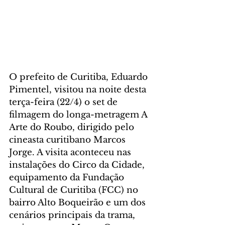
O prefeito de Curitiba, Eduardo 
Pimentel, visitou na noite desta 
terça-feira (22/4) o set de 
filmagem do longa-metragem A 
Arte do Roubo, dirigido pelo 
cineasta curitibano Marcos 
Jorge. A visita aconteceu nas 
instalações do Circo da Cidade, 
equipamento da Fundação 
Cultural de Curitiba (FCC) no 
bairro Alto Boqueirão e um dos 
cenários principais da trama, 