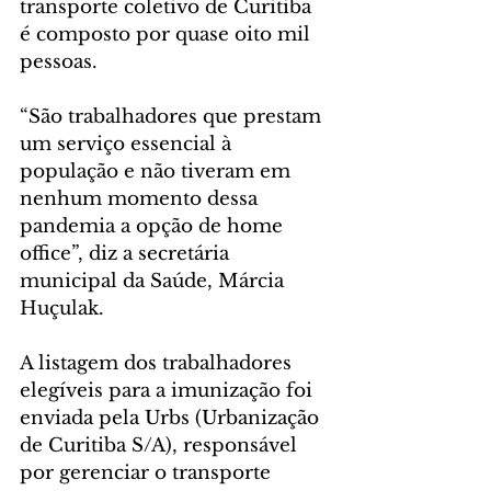
transporte coletivo de Curitiba 
é composto por quase oito mil 
pessoas.
“São trabalhadores que prestam 
um serviço essencial à 
população e não tiveram em 
nenhum momento dessa 
pandemia a opção de home 
office”, diz a secretária 
municipal da Saúde, Márcia 
Huçulak.  
A listagem dos trabalhadores 
elegíveis para a imunização foi 
enviada pela Urbs (Urbanização 
de Curitiba S/A), responsável 
por gerenciar o transporte 