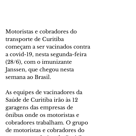
Motoristas e cobradores do 
transporte de Curitiba 
começam a ser vacinados contra 
a covid-19, nesta segunda-feira 
(28/6), com o imunizante 
Janssen, que chegou nesta 
semana ao Brasil.
As equipes de vacinadores da 
Saúde de Curitiba irão às 12 
garagens das empresas de 
ônibus onde os motoristas e 
cobradores trabalham. O grupo 
de motoristas e cobradores do 