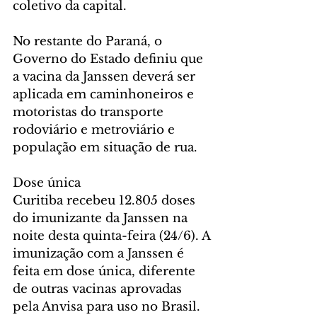
coletivo da capital.
No restante do Paraná, o 
Governo do Estado definiu que 
a vacina da Janssen deverá ser 
aplicada em caminhoneiros e 
motoristas do transporte 
rodoviário e metroviário e 
população em situação de rua.
Dose única
Curitiba recebeu 12.805 doses 
do imunizante da Janssen na 
noite desta quinta-feira (24/6). A 
imunização com a Janssen é 
feita em dose única, diferente 
de outras vacinas aprovadas 
pela Anvisa para uso no Brasil.  