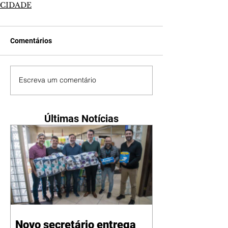
CIDADE
Comentários
Escreva um comentário
Últimas Notícias
Novo secretário entrega