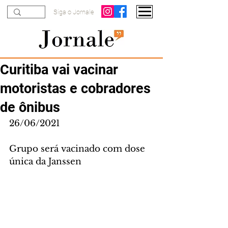
Siga o Jornale
Curitiba vai vacinar
motoristas e cobradores
de ônibus
26/06/2021
Grupo será vacinado com dose 
única da Janssen