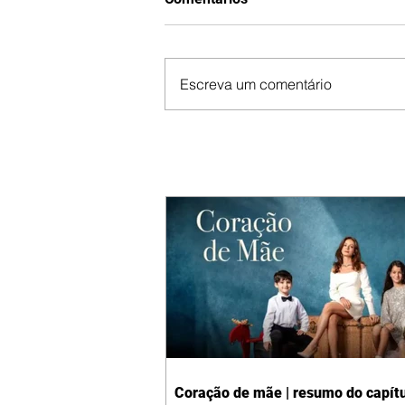
Escreva um comentário
Coração de mãe | resumo do capítu