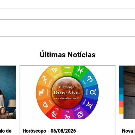
Últimas Notícias
lo de
Horóscopo - 06/08/2026
Nova 