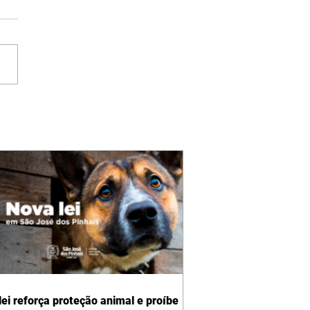
lei reforça proteção animal e proíbe