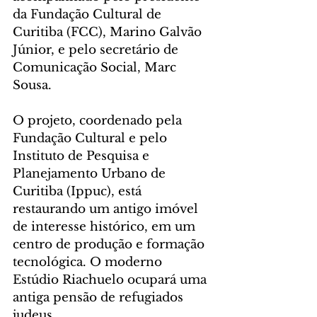
da Fundação Cultural de 
Curitiba (FCC), Marino Galvão 
Júnior, e pelo secretário de 
Comunicação Social, Marc 
Sousa.
O projeto, coordenado pela 
Fundação Cultural e pelo 
Instituto de Pesquisa e 
Planejamento Urbano de 
Curitiba (Ippuc), está 
restaurando um antigo imóvel 
de interesse histórico, em um 
centro de produção e formação 
tecnológica. O moderno 
Estúdio Riachuelo ocupará uma 
antiga pensão de refugiados 
judeus.  