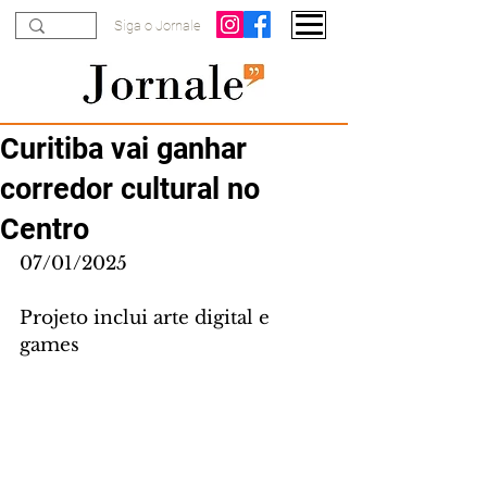
Siga o Jornale
Curitiba vai ganhar
corredor cultural no
Centro
07/01/2025
Projeto inclui arte digital e 
games