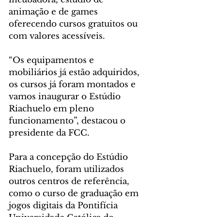
animação e de games 
oferecendo cursos gratuitos ou 
com valores acessíveis. 
“Os equipamentos e 
mobiliários já estão adquiridos, 
os cursos já foram montados e 
vamos inaugurar o Estúdio 
Riachuelo em pleno 
funcionamento”, destacou o 
presidente da FCC. 
Para a concepção do Estúdio 
Riachuelo, foram utilizados 
outros centros de referência, 
como o curso de graduação em 
jogos digitais da Pontifícia 