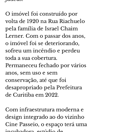
O imóvel foi construído por 
volta de 1920 na Rua Riachuelo 
pela família de Israel Chaim 
Lerner. Com o passar dos anos, 
o imóvel foi se deteriorando, 
sofreu um incêndio e perdeu 
toda a sua cobertura. 
Permaneceu fechado por vários 
anos, sem uso e sem 
conservação, até que foi 
desapropriado pela Prefeitura 
de Curitiba em 2022.
Com infraestrutura moderna e 
design integrado ao do vizinho 
Cine Passeio, o espaço terá uma 
incubadora, estúdio de 