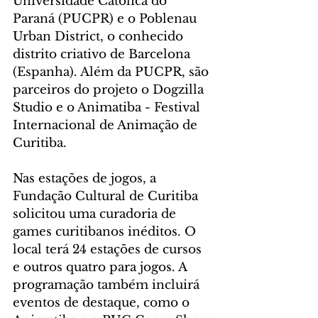
Universidade Católica do 
Paraná (PUCPR) e o Poblenau 
Urban District, o conhecido 
distrito criativo de Barcelona 
(Espanha). Além da PUCPR, são 
parceiros do projeto o Dogzilla 
Studio e o Animatiba - Festival 
Internacional de Animação de 
Curitiba. 
Nas estações de jogos, a 
Fundação Cultural de Curitiba 
solicitou uma curadoria de 
games curitibanos inéditos. O 
local terá 24 estações de cursos 
e outros quatro para jogos. A 
programação também incluirá 
eventos de destaque, como o 