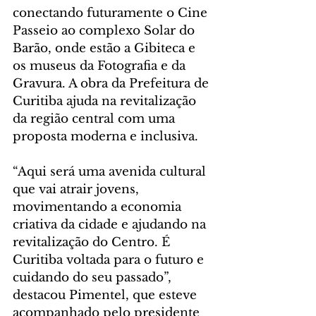
conectando futuramente o Cine 
Passeio ao complexo Solar do 
Barão, onde estão a Gibiteca e 
os museus da Fotografia e da 
Gravura. A obra da Prefeitura de 
Curitiba ajuda na revitalização 
da região central com uma 
proposta moderna e inclusiva. 
“Aqui será uma avenida cultural 
que vai atrair jovens, 
movimentando a economia 
criativa da cidade e ajudando na 
revitalização do Centro. É 
Curitiba voltada para o futuro e 
cuidando do seu passado”, 
destacou Pimentel, que esteve 
acompanhado pelo presidente 