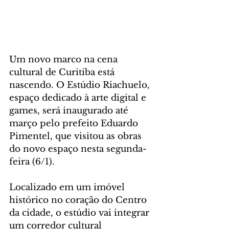
Um novo marco na cena 
cultural de Curitiba está 
nascendo. O Estúdio Riachuelo, 
espaço dedicado à arte digital e 
games, será inaugurado até 
março pelo prefeito Eduardo 
Pimentel, que visitou as obras 
do novo espaço nesta segunda-
feira (6/1). 
Localizado em um imóvel 
histórico no coração do Centro 
da cidade, o estúdio vai integrar 
um corredor cultural 