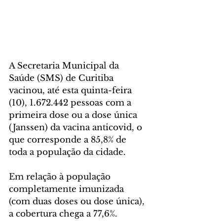
A Secretaria Municipal da 
Saúde (SMS) de Curitiba 
vacinou, até esta quinta-feira 
(10), 1.672.442 pessoas com a 
primeira dose ou a dose única 
(Janssen) da vacina anticovid, o 
que corresponde a 85,8% de 
toda a população da cidade. 
Em relação à população 
completamente imunizada 
(com duas doses ou dose única), 
a cobertura chega a 77,6%.