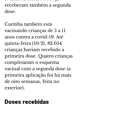
receberam também a segunda 
dose.
Curitiba também está 
vacinando crianças de 5 a 11 
anos contra a covid-19. Até 
quinta-feira (10/2), 82.054 
crianças haviam recebido a 
primeira dose. Quatro crianças 
completaram o esquema 
vacinal com a segunda dose (a 
primeira aplicação foi há mais 
de oito semanas, feita no 
exterior).
Doses recebidas