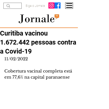
Siga o Jornale
Curitiba vacinou
1.672.442 pessoas contra
a Covid-19
11/02/2022
Cobertura vacinal completa está 
em 77,6% na capital paranaense