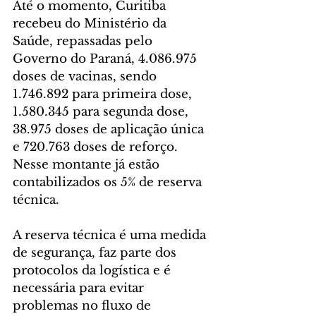
Até o momento, Curitiba 
recebeu do Ministério da 
Saúde, repassadas pelo 
Governo do Paraná, 4.086.975 
doses de vacinas, sendo 
1.746.892 para primeira dose, 
1.580.345 para segunda dose, 
38.975 doses de aplicação única 
e 720.763 doses de reforço. 
Nesse montante já estão 
contabilizados os 5% de reserva 
técnica.
A reserva técnica é uma medida 
de segurança, faz parte dos 
protocolos da logística e é 
necessária para evitar 
problemas no fluxo de 