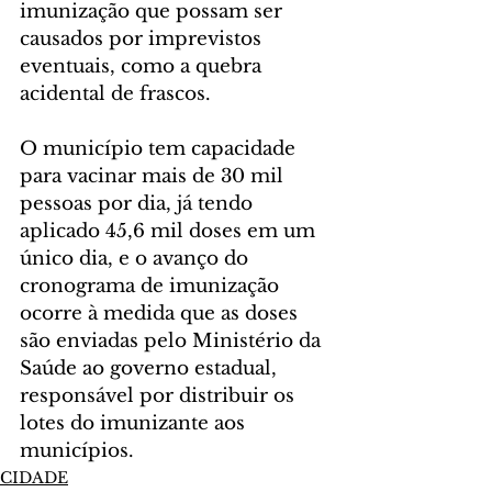
imunização que possam ser 
causados por imprevistos 
eventuais, como a quebra 
acidental de frascos.
O município tem capacidade 
para vacinar mais de 30 mil 
pessoas por dia, já tendo 
aplicado 45,6 mil doses em um 
único dia, e o avanço do 
cronograma de imunização 
ocorre à medida que as doses 
são enviadas pelo Ministério da 
Saúde ao governo estadual, 
responsável por distribuir os 
lotes do imunizante aos 
municípios.
CIDADE