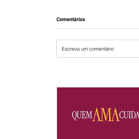
Comentários
Escreva um comentário