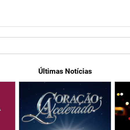
Últimas Notícias