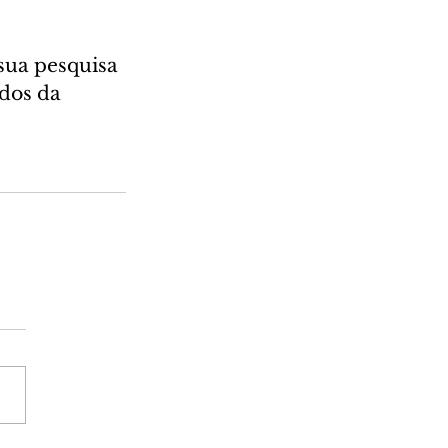
sua pesquisa 
dos da 