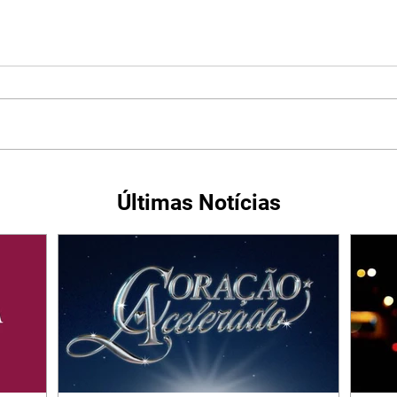
Últimas Notícias