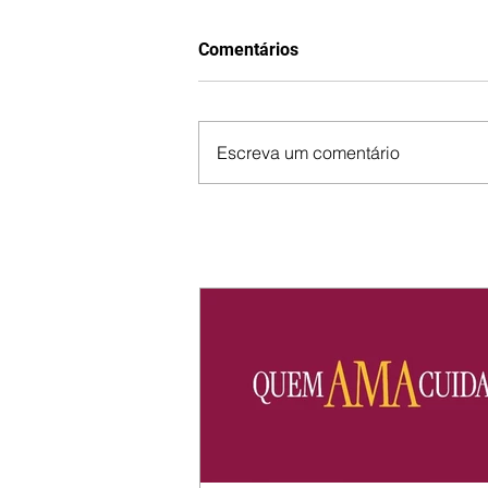
Comentários
Escreva um comentário