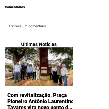
Comentários
Escreva um comentário
Últimas Notícias
Com revitalização, Praça
Pioneiro Antônio Laurentino
Tavares vira novo ponto de