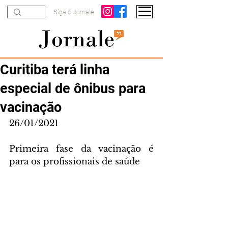
Siga o Jornale
Curitiba terá linha
especial de ônibus para
vacinação
26/01/2021
Primeira fase da vacinação é 
para os profissionais de saúde