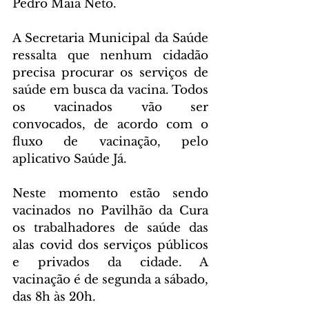
Pedro Maia Neto.
A Secretaria Municipal da Saúde 
ressalta que nenhum cidadão 
precisa procurar os serviços de 
saúde em busca da vacina. Todos 
os vacinados vão ser 
convocados, de acordo com o 
fluxo de vacinação, pelo 
aplicativo Saúde Já.
Neste momento estão sendo 
vacinados no Pavilhão da Cura 
os trabalhadores de saúde das 
alas covid dos serviços públicos 
e privados da cidade. A 
vacinação é de segunda a sábado, 
das 8h às 20h. 