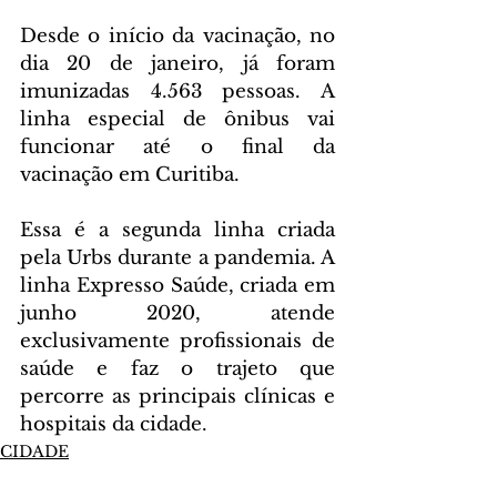
Desde o início da vacinação, no 
dia 20 de janeiro, já foram 
imunizadas 4.563 pessoas. A 
linha especial de ônibus vai 
funcionar até o final da 
vacinação em Curitiba.
Essa é a segunda linha criada 
pela Urbs durante a pandemia. A 
linha Expresso Saúde, criada em 
junho 2020, atende 
exclusivamente profissionais de 
saúde e faz o trajeto que 
percorre as principais clínicas e 
hospitais da cidade.
CIDADE