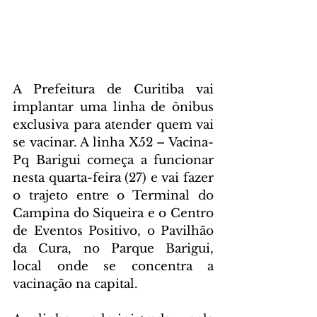
A Prefeitura de Curitiba vai 
implantar uma linha de ônibus 
exclusiva para atender quem vai 
se vacinar. A linha X52 – Vacina-
Pq Barigui começa a funcionar 
nesta quarta-feira (27) e vai fazer 
o trajeto entre o Terminal do 
Campina do Siqueira e o Centro 
de Eventos Positivo, o Pavilhão 
da Cura, no Parque Barigui, 
local onde se concentra a 
vacinação na capital. 