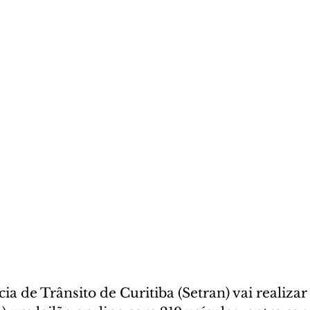
a de Trânsito de Curitiba (Setran) vai realizar