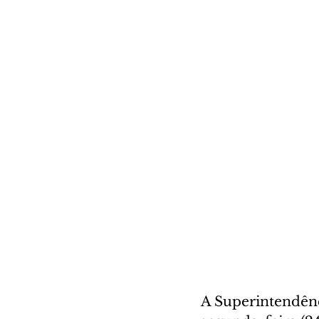
A Superintendênci