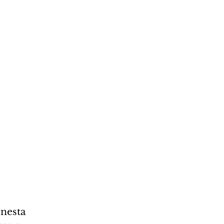
 nesta 