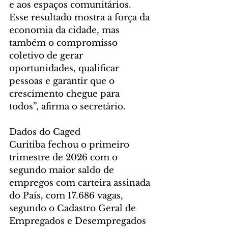
e aos espaços comunitários. 
Esse resultado mostra a força da 
economia da cidade, mas 
também o compromisso 
coletivo de gerar 
oportunidades, qualificar 
pessoas e garantir que o 
crescimento chegue para 
todos”, afirma o secretário.
Dados do Caged
Curitiba fechou o primeiro 
trimestre de 2026 com o 
segundo maior saldo de 
empregos com carteira assinada 
do País, com 17.686 vagas, 
segundo o Cadastro Geral de 
Empregados e Desempregados 