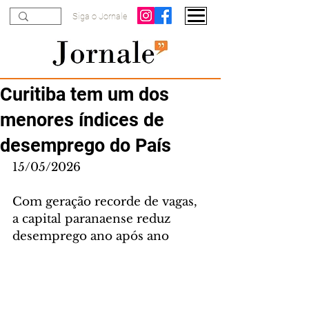
Siga o Jornale
Curitiba tem um dos
menores índices de
desemprego do País
15/05/2026
Com geração recorde de vagas, 
a capital paranaense reduz 
desemprego ano após ano