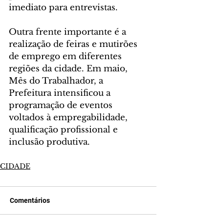
imediato para entrevistas.
Outra frente importante é a 
realização de feiras e mutirões 
de emprego em diferentes 
regiões da cidade. Em maio, 
Mês do Trabalhador, a 
Prefeitura intensificou a 
programação de eventos 
voltados à empregabilidade, 
qualificação profissional e 
inclusão produtiva.
CIDADE
Comentários