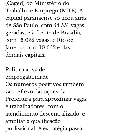
(Caged) do Ministério do 
Trabalho e Emprego (MTE). A 
capital paranaense só ficou atrás 
de São Paulo, com 54.551 vagas 
geradas, e à frente de Brasília, 
com 16.032 vagas, e Rio de 
Janeiro, com 10.652 e das 
demais capitais.
Política ativa de 
empregabilidade
Os números positivos também 
são reflexo das ações da 
Prefeitura para aproximar vagas 
e trabalhadores, com o 
atendimento descentralizado, e 
ampliar a qualificação 
profissional. A estratégia passa 