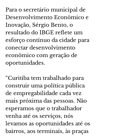
Para o secretário municipal de 
Desenvolvimento Econômico e 
Inovação, Sérgio Bento, o 
resultado do IBGE reflete um 
esforço contínuo da cidade para 
conectar desenvolvimento 
econômico com geração de 
oportunidades.
“Curitiba tem trabalhado para 
construir uma política pública 
de empregabilidade cada vez 
mais próxima das pessoas. Não 
esperamos que o trabalhador 
venha até os serviços, nós 
levamos as oportunidades até os 
bairros, aos terminais, às praças 