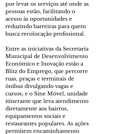
por levar os serviços até onde as 
pessoas estão, facilitando o 
acesso às oportunidades e 
reduzindo barreiras para quem 
busca recolocação profissional.
Entre as iniciativas da Secretaria 
Municipal de Desenvolvimento 
Econômico e Inovação estão a 
Blitz do Emprego, que percorre 
ruas, praças e terminais de 
ônibus divulgando vagas e 
cursos; e o Sine Móvel, unidade 
itinerante que leva atendimento 
diretamente aos bairros, 
equipamentos sociais e 
restaurantes populares. As ações 
permitem encaminhamento 