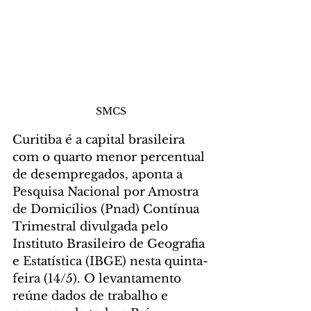
SMCS
Curitiba é a capital brasileira 
com o quarto menor percentual 
de desempregados, aponta a 
Pesquisa Nacional por Amostra 
de Domicílios (Pnad) Contínua 
Trimestral divulgada pelo 
Instituto Brasileiro de Geografia 
e Estatística (IBGE) nesta quinta-
feira (14/5). O levantamento 
reúne dados de trabalho e 