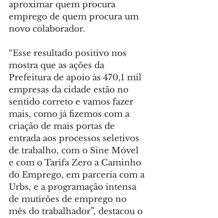
aproximar quem procura 
emprego de quem procura um 
novo colaborador.
“Esse resultado positivo nos 
mostra que as ações da 
Prefeitura de apoio às 470,1 mil 
empresas da cidade estão no 
sentido correto e vamos fazer 
mais, como já fizemos com a 
criação de mais portas de 
entrada aos processos seletivos 
de trabalho, com o Sine Móvel 
e com o Tarifa Zero a Caminho 
do Emprego, em parceria com a 
Urbs, e a programação intensa 
de mutirões de emprego no 
mês do trabalhador”, destacou o 