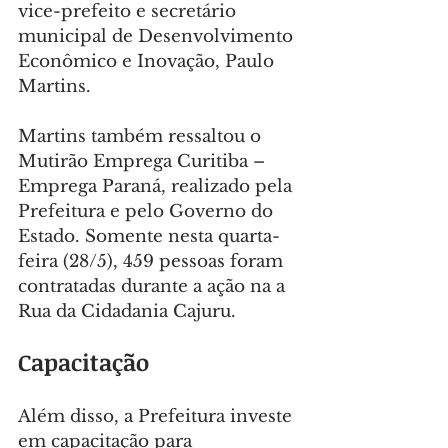
vice-prefeito e secretário 
municipal de Desenvolvimento 
Econômico e Inovação, Paulo 
Martins.
Martins também ressaltou o 
Mutirão Emprega Curitiba – 
Emprega Paraná, realizado pela 
Prefeitura e pelo Governo do 
Estado. Somente nesta quarta-
feira (28/5), 459 pessoas foram 
contratadas durante a ação na a 
Rua da Cidadania Cajuru.
Capacitação
Além disso, a Prefeitura investe 
em capacitação para 