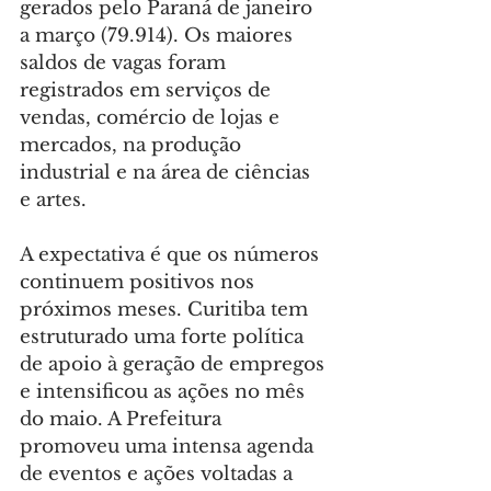
gerados pelo Paraná de janeiro 
a março (79.914). Os maiores 
saldos de vagas foram 
registrados em serviços de 
vendas, comércio de lojas e 
mercados, na produção 
industrial e na área de ciências 
e artes.
A expectativa é que os números 
continuem positivos nos 
próximos meses. Curitiba tem 
estruturado uma forte política 
de apoio à geração de empregos 
e intensificou as ações no mês 
do maio. A Prefeitura 
promoveu uma intensa agenda 
de eventos e ações voltadas a 