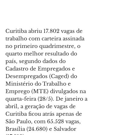
Curitiba abriu 17.802 vagas de 
trabalho com carteira assinada 
no primeiro quadrimestre, o 
quarto melhor resultado do 
país, segundo dados do 
Cadastro de Empregados e 
Desempregados (Caged) do 
Ministério do Trabalho e 
Emprego (MTE) divulgados na 
quarta-feira (28/5). De janeiro a 
abril, a geração de vagas de 
Curitiba ficou atrás apenas de 
São Paulo, com 65.528 vagas, 
Brasília (24.680) e Salvador 