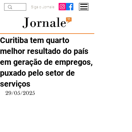
Siga o Jornale
Curitiba tem quarto
melhor resultado do país
em geração de empregos,
puxado pelo setor de
serviços
29/05/2025