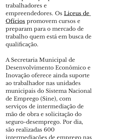
trabalhadores e 
empreendedores. Os 
Liceus de 
Ofícios
 promovem cursos e 
preparam para o mercado de 
trabalho quem está em busca de 
qualificação.
A Secretaria Municipal de 
Desenvolvimento Econômico e 
Inovação oferece ainda suporte 
ao trabalhador nas unidades 
municipais do Sistema Nacional 
de Emprego (Sine), com 
serviços de intermediação de 
mão de obra e solicitação do 
seguro-desemprego. Por dia, 
são realizadas 600 
intermediações de emprego nas 