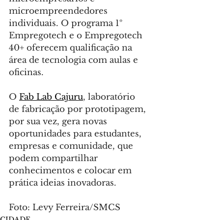
microempreendedores 
individuais. O programa 1º 
Empregotech e o Empregotech 
40+ oferecem qualificação na 
área de tecnologia com aulas e 
oficinas.
O 
Fab Lab Cajuru
, laboratório 
de fabricação por prototipagem, 
por sua vez, gera novas 
oportunidades para estudantes, 
empresas e comunidade, que 
podem compartilhar 
conhecimentos e colocar em 
prática ideias inovadoras.
Foto: Levy Ferreira/SMCS
CIDADE