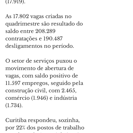
(17.919).
As 17.802 vagas criadas no 
quadrimestre são resultado do 
saldo entre 208.289 
contratações e 190.487 
desligamentos no período.
O setor de serviços puxou o 
movimento de abertura de 
vagas, com saldo positivo de 
11.597 empregos, seguido pela 
construção civil, com 2.465, 
comércio (1.946) e indústria 
(1.734).
Curitiba respondeu, sozinha, 
por 22% dos postos de trabalho 