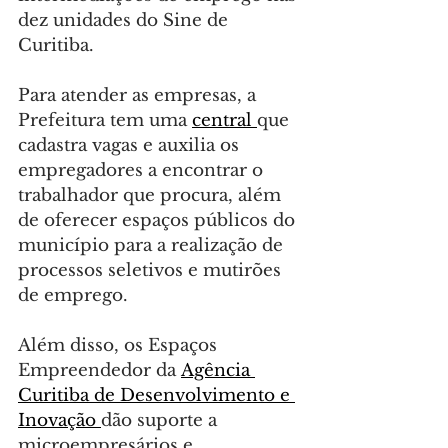
dez unidades do Sine de 
Curitiba.
Para atender as empresas, a 
Prefeitura tem uma 
central 
que 
cadastra vagas e auxilia os 
empregadores a encontrar o 
trabalhador que procura, além 
de oferecer espaços públicos do 
município para a realização de 
processos seletivos e mutirões 
de emprego.
Além disso, os Espaços 
Empreendedor da 
Agência 
Curitiba de Desenvolvimento e 
Inovação 
dão suporte a 
microempresários e 