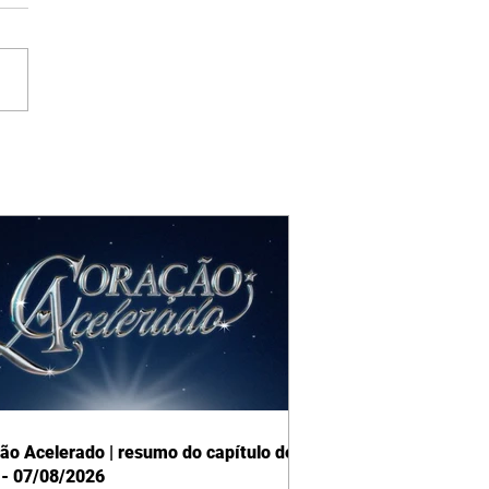
ão Acelerado | resumo do capítulo de
 - 07/08/2026