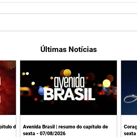
Últimas Notícias
ítulo de
Avenida Brasil | resumo do capítulo de
Coraç
sexta - 07/08/2026
sexta