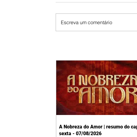
Escreva um comentário
A Nobreza do Amor | resumo do cap
sexta - 07/08/2026