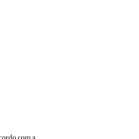
acordo com a 