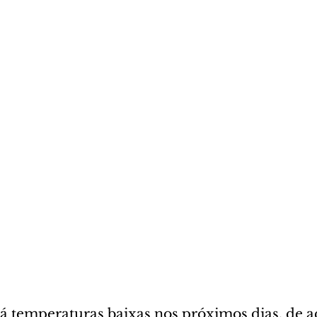
ará temperaturas baixas nos próximos dias, de 