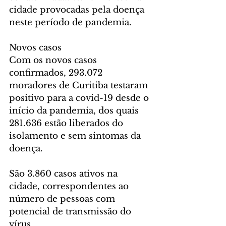
cidade provocadas pela doença 
neste período de pandemia.
Novos casos
Com os novos casos 
confirmados, 293.072 
moradores de Curitiba testaram 
positivo para a covid-19 desde o 
início da pandemia, dos quais 
281.636 estão liberados do 
isolamento e sem sintomas da 
doença.
São 3.860 casos ativos na 
cidade, correspondentes ao 
número de pessoas com 
potencial de transmissão do 
vírus.