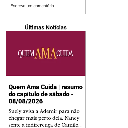
Escreva um comentário
Últimas Notícias
Quem Ama Cuida | resumo
do capítulo de sábado -
08/08/2026
Suely avisa a Ademir para não
chegar mais perto dela. Nancy
sente a indiferença de Camilo.