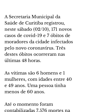
A Secretaria Municipal da 
Saúde de Curitiba registrou, 
neste sábado (02/10), 171 novos 
casos de covid-19 e 7 óbitos de 
moradores da cidade infectados 
pelo novo coronavírus. Três 
destes óbitos ocorreram nas 
últimas 48 horas.
As vítimas são 6 homens e 1 
mulheres, com idades entre 40 
e 49 anos. Uma pessoa tinha 
menos de 60 anos.
Até o momento foram 
contabilizadas 7.576 mortes na 