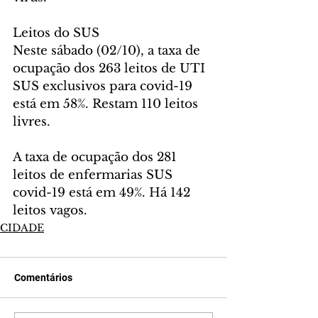
Leitos do SUS
Neste sábado (02/10), a taxa de 
ocupação dos 263 leitos de UTI 
SUS exclusivos para covid-19 
está em 58%. Restam 110 leitos 
livres.
A taxa de ocupação dos 281 
leitos de enfermarias SUS 
covid-19 está em 49%. Há 142 
leitos vagos.
CIDADE
Comentários