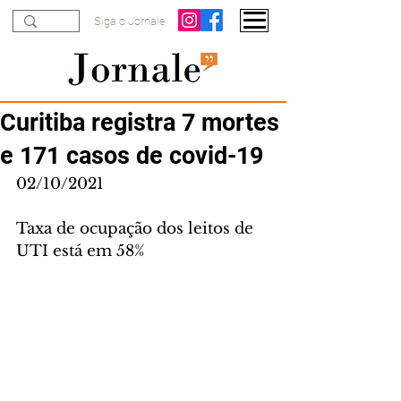
Siga o Jornale
Curitiba registra 7 mortes
e 171 casos de covid-19
02/10/2021
Taxa de ocupação dos leitos de 
UTI está em 58%