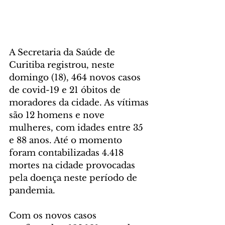
A Secretaria da Saúde de 
Curitiba registrou, neste 
domingo (18), 464 novos casos 
de covid-19 e 21 óbitos de 
moradores da cidade. As vítimas 
são 12 homens e nove 
mulheres, com idades entre 35 
e 88 anos. Até o momento 
foram contabilizadas 4.418 
mortes na cidade provocadas 
pela doença neste período de 
pandemia.
Com os novos casos 