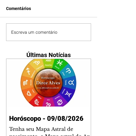
Comentários
Escreva um comentário
Últimas Notícias
Horóscopo - 09/08/2026
Tenha seu Mapa Astral de