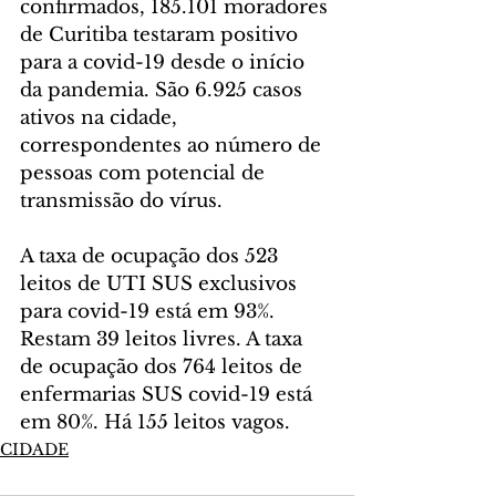
confirmados, 185.101 moradores 
de Curitiba testaram positivo 
para a covid-19 desde o início 
da pandemia. São 6.925 casos 
ativos na cidade, 
correspondentes ao número de 
pessoas com potencial de 
transmissão do vírus.
A taxa de ocupação dos 523 
leitos de UTI SUS exclusivos 
para covid-19 está em 93%. 
Restam 39 leitos livres. A taxa 
de ocupação dos 764 leitos de 
enfermarias SUS covid-19 está 
em 80%. Há 155 leitos vagos.
CIDADE