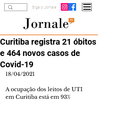
Siga o Jornale
Curitiba registra 21 óbitos
e 464 novos casos de
Covid-19
18/04/2021
A ocupação dos leitos de UTI 
em Curitiba está em 93%