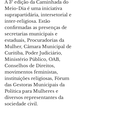
A 3ª edição da Caminhada do 
Meio-Dia é uma iniciativa 
suprapartidária, intersetorial e 
inter-religiosa. Estão 
confirmadas as presenças de 
secretarias municipais e 
estaduais, Procuradorias da 
Mulher, Câmara Municipal de 
Curitiba, Poder Judiciário, 
Ministério Público, OAB, 
Conselhos de Direitos, 
movimentos feministas, 
instituições religiosas, Fórum 
das Gestoras Municipais da 
Política para Mulheres e 
diversos representantes da 
sociedade civil.