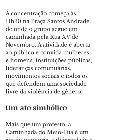
A concentração começa às 
11h30 na Praça Santos Andrade, 
de onde o grupo segue em 
caminhada pela Rua XV de 
Novembro. A atividade é aberta 
ao público e convida mulheres 
e homens, instituições públicas, 
lideranças comunitárias, 
movimentos sociais e todos os 
que defendem uma sociedade 
livre da violência de gênero.
Um ato simbólico
Mais que um protesto, a 
Caminhada do Meio-Dia é um 