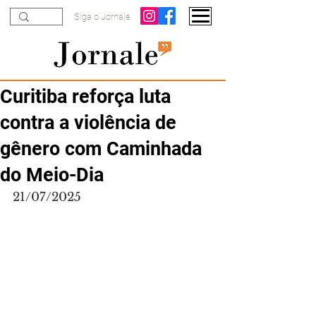
Siga o Jornale
Curitiba reforça luta
contra a violência de
gênero com Caminhada
do Meio-Dia
21/07/2025