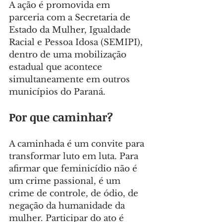
A ação é promovida em 
parceria com a Secretaria de 
Estado da Mulher, Igualdade 
Racial e Pessoa Idosa (SEMIPI), 
dentro de uma mobilização 
estadual que acontece 
simultaneamente em outros 
municípios do Paraná.
Por que caminhar?
A caminhada é um convite para 
transformar luto em luta. Para 
afirmar que feminicídio não é 
um crime passional, é um 
crime de controle, de ódio, de 
negação da humanidade da 
mulher. Participar do ato é 