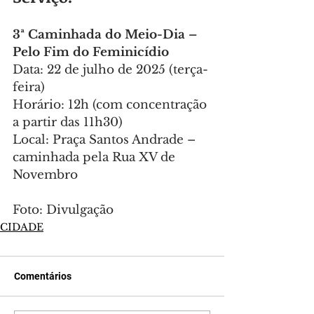
3ª Caminhada do Meio-Dia – 
Pelo Fim do Feminicídio
Data: 22 de julho de 2025 (terça-
feira)
Horário: 12h (com concentração 
a partir das 11h30)
Local: Praça Santos Andrade – 
caminhada pela Rua XV de 
Novembro
Foto: Divulgação
CIDADE
Comentários