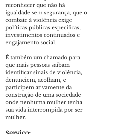
reconhecer que não há 
igualdade sem segurança, que o 
combate à violência exige 
políticas públicas específicas, 
investimentos continuados e 
engajamento social.
É também um chamado para 
que mais pessoas saibam 
identificar sinais de violência, 
denunciem, acolham, e 
participem ativamente da 
construção de uma sociedade 
onde nenhuma mulher tenha 
sua vida interrompida por ser 
mulher.
Serviço: