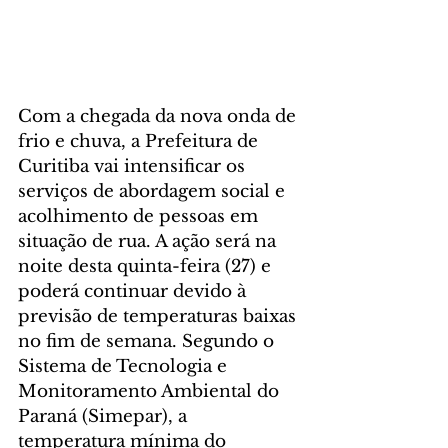
Com a chegada da nova onda de 
frio e chuva, a Prefeitura de 
Curitiba vai intensificar os 
serviços de abordagem social e 
acolhimento de pessoas em 
situação de rua. A ação será na 
noite desta quinta-feira (27) e 
poderá continuar devido à 
previsão de temperaturas baixas 
no fim de semana. Segundo o 
Sistema de Tecnologia e 
Monitoramento Ambiental do 
Paraná (Simepar), a 
temperatura mínima do 