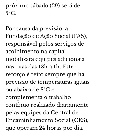
próximo sábado (29) será de 
5ºC.
Por causa da previsão, a 
Fundação de Ação Social (FAS), 
responsável pelos serviços de 
acolhimento na capital, 
mobilizará equipes adicionais 
nas ruas das 18h à 1h. Este 
reforço é feito sempre que há 
previsão de temperaturas iguais 
ou abaixo de 8ºC e 
complementa o trabalho 
contínuo realizado diariamente 
pelas equipes da Central de 
Encaminhamento Social (CES), 
que operam 24 horas por dia.