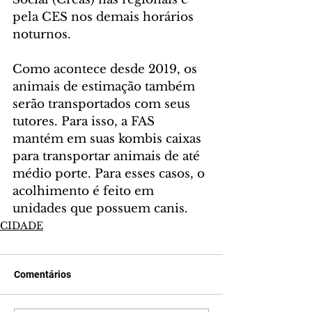
pela CES nos demais horários 
noturnos.
Como acontece desde 2019, os 
animais de estimação também 
serão transportados com seus 
tutores. Para isso, a FAS 
mantém em suas kombis caixas 
para transportar animais de até 
médio porte. Para esses casos, o 
acolhimento é feito em 
unidades que possuem canis.
CIDADE
Comentários