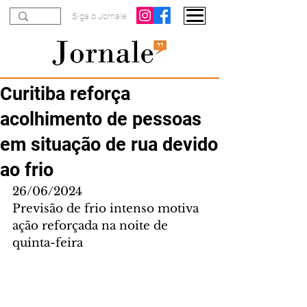
Siga o Jornale
Curitiba reforça
acolhimento de pessoas
em situação de rua devido
ao frio
26/06/2024
Previsão de frio intenso motiva 
ação reforçada na noite de 
quinta-feira