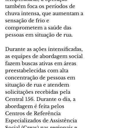
também foca os períodos de 
chuva intensa, que aumentam a 
sensação de frio e 
comprometem a saúde das 
pessoas em situação de rua.
Durante as ações intensificadas, 
as equipes de abordagem social 
fazem buscas ativas em áreas 
preestabelecidas com alta 
concentração de pessoas em 
situação de rua e atendem 
solicitações recebidas pela 
Central 156. Durante o dia, a 
abordagem é feita pelos 
Centros de Referência 
Especializados de Assistência 
Social (Creas) nas regionais e 