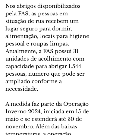
Nos abrigos disponibilizados 
pela FAS, as pessoas em 
situação de rua recebem um 
lugar seguro para dormir, 
alimentação, locais para higiene 
pessoal e roupas limpas. 
Atualmente, a FAS possui 31 
unidades de acolhimento com 
capacidade para abrigar 1.544 
pessoas, número que pode ser 
ampliado conforme a 
necessidade.
A medida faz parte da Operação 
Inverno 2024, iniciada em 15 de 
maio e se estenderá até 30 de 
novembro. Além das baixas 
temperaturas, a operação 