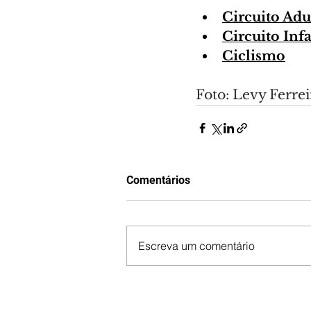
Circuito Adu
Circuito Infa
Ciclismo
Foto: Levy Ferr
Comentários
Escreva um comentário