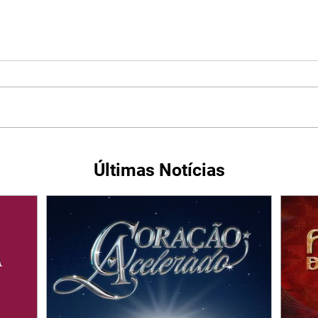
Últimas Notícias