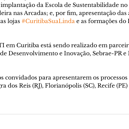
implantação da Escola de Sustentabilidade no
eira nas Arcadas; e, por fim, apresentação das 
as lojas 
#CuritibaSuaLinda
 e as formações do 
I em Curitiba está sendo realizado em parceir
 de Desenvolvimento e Inovação, Sebrae-PR e
os convidados para apresentarem os processos
ra dos Reis (RJ), Florianópolis (SC), Recife (PE) 