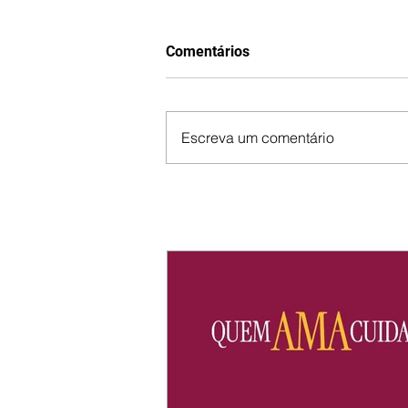
Comentários
Escreva um comentário