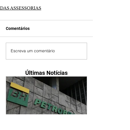
DAS ASSESSORIAS
Comentários
Escreva um comentário
Últimas Notícias