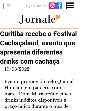
Siga o Jornale
Curitiba recebe o Festival
Cachaçaland, evento que
apresenta diferentes
drinks com cachaça
10/03/2022
Evento promovido pelo Quintal 
Hopland em parceria com a 
marca Dona Maria reúne cinco 
drinks inéditos disponíveis a 
preço único durante o mês de 