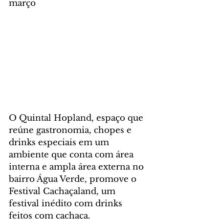
março
O Quintal Hopland, espaço que 
reúne gastronomia, chopes e 
drinks especiais em um 
ambiente que conta com área 
interna e ampla área externa no 
bairro Água Verde, promove o 
Festival Cachaçaland, um 
festival inédito com drinks 
feitos com cachaça. 