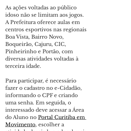
As ações voltadas ao público 
idoso não se limitam aos jogos. 
A Prefeitura oferece aulas em 
centros esportivos nas regionais 
Boa Vista, Bairro Novo, 
Boqueirão, Cajuru, CIC, 
Pinheirinho e Portão, com 
diversas atividades voltadas à 
terceira idade.
Para participar, é necessário 
fazer o cadastro no e-Cidadão, 
informando o CPF e criando 
uma senha. Em seguida, o 
interessado deve acessar a Área 
do Aluno no 
Portal Curitiba em 
Movimento
, escolher a 