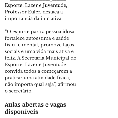
Esporte, Lazer e Juventude, 
Professor Euler
, destaca a 
importância da iniciativa.
“O esporte para a pessoa idosa 
fortalece autoestima e saúde 
física e mental, promove laços 
sociais e uma vida mais ativa e 
feliz. A Secretaria Municipal do 
Esporte, Lazer e Juventude 
convida todos a começarem a 
praticar uma atividade física, 
não importa qual seja”, afirmou 
o secretário.
Aulas abertas e vagas 
disponíveis