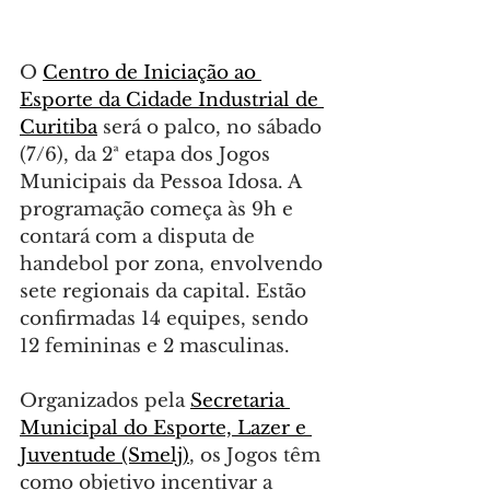
O 
Centro de Iniciação ao 
Esporte da Cidade Industrial de 
Curitiba
 será o palco, no sábado 
(7/6), da 2ª etapa dos Jogos 
Municipais da Pessoa Idosa. A 
programação começa às 9h e 
contará com a disputa de 
handebol por zona, envolvendo 
sete regionais da capital. Estão 
confirmadas 14 equipes, sendo 
12 femininas e 2 masculinas.
Organizados pela 
Secretaria 
Municipal do Esporte, Lazer e 
Juventude (Smelj)
, os Jogos têm 
como objetivo incentivar a 