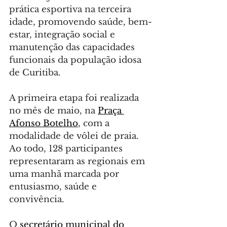
prática esportiva na terceira 
idade, promovendo saúde, bem-
estar, integração social e 
manutenção das capacidades 
funcionais da população idosa 
de Curitiba.
A primeira etapa foi realizada 
no mês de maio, na 
Praça 
Afonso Botelho
, com a 
modalidade de vôlei de praia. 
Ao todo, 128 participantes 
representaram as regionais em 
uma manhã marcada por 
entusiasmo, saúde e 
convivência.
O 
secretário municipal do 