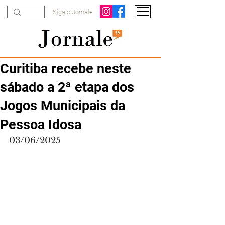
Siga o Jornale
Curitiba recebe neste
sábado a 2ª etapa dos
Jogos Municipais da
Pessoa Idosa
03/06/2025