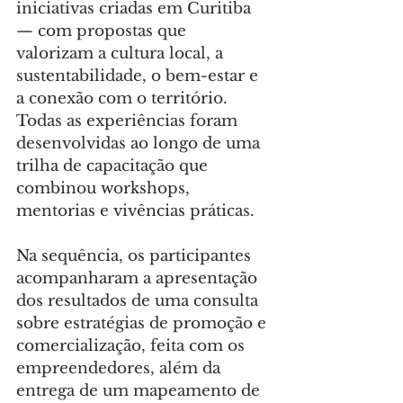
iniciativas criadas em Curitiba 
— com propostas que 
valorizam a cultura local, a 
sustentabilidade, o bem-estar e 
a conexão com o território. 
Todas as experiências foram 
desenvolvidas ao longo de uma 
trilha de capacitação que 
combinou workshops, 
mentorias e vivências práticas.
Na sequência, os participantes 
acompanharam a apresentação 
dos resultados de uma consulta 
sobre estratégias de promoção e 
comercialização, feita com os 
empreendedores, além da 
entrega de um mapeamento de 