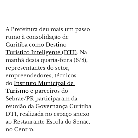
A Prefeitura deu mais um passo 
rumo à consolidação de 
Curitiba como 
Destino 
Turístico Inteligente (DTI)
. Na 
manhã desta quarta-feira (6/8), 
representantes do setor, 
empreendedores, técnicos 
do 
Instituto Municipal de 
Turismo 
e parceiros do 
Sebrae/PR participaram da 
reunião da Governança Curitiba 
DTI, realizada no espaço anexo 
ao Restaurante Escola do Senac, 
no Centro.