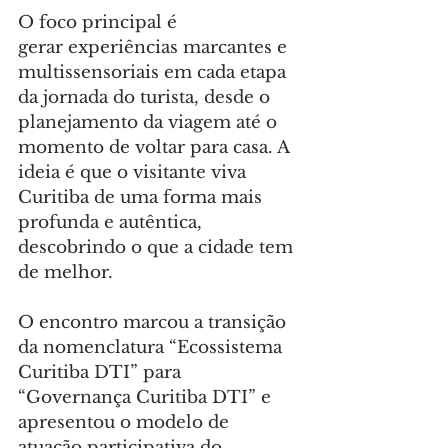
O foco principal é 
gerar experiências marcantes e 
multissensoriais em cada etapa 
da jornada do turista, desde o 
planejamento da viagem até o 
momento de voltar para casa. A 
ideia é que o visitante viva 
Curitiba de uma forma mais 
profunda e autêntica, 
descobrindo o que a cidade tem 
de melhor.
O encontro marcou a transição 
da nomenclatura “Ecossistema 
Curitiba DTI” para 
“Governança Curitiba DTI” e 
apresentou o modelo de 
atuação participativa do 