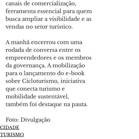
canais de comercialização, 
ferramenta essencial para quem 
busca ampliar a visibilidade e as 
vendas no setor turístico.
A manhã encerrou com uma 
rodada de conversa entre os 
empreendedores e os membros 
da governança. A mobilização 
para o lançamento do e-book 
sobre Cicloturismo, iniciativa 
que conecta turismo e 
mobilidade sustentável, 
também foi destaque na pauta.
Foto: Divulgação
CIDADE
TURISMO