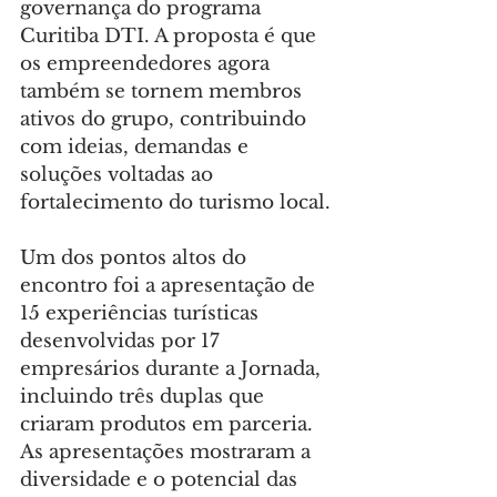
governança do programa 
Curitiba DTI. A proposta é que 
os empreendedores agora 
também se tornem membros 
ativos do grupo, contribuindo 
com ideias, demandas e 
soluções voltadas ao 
fortalecimento do turismo local.
Um dos pontos altos do 
encontro foi a apresentação de 
15 experiências turísticas 
desenvolvidas por 17 
empresários durante a Jornada, 
incluindo três duplas que 
criaram produtos em parceria. 
As apresentações mostraram a 
diversidade e o potencial das 