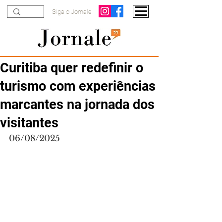
Siga o Jornale
Curitiba quer redefinir o
turismo com experiências
marcantes na jornada dos
visitantes
06/08/2025