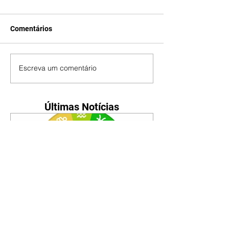
Comentários
Escreva um comentário
Últimas Notícias
Horóscopo - 09/08/2026