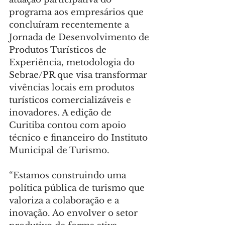
programa aos empresários que 
concluíram recentemente a 
Jornada de Desenvolvimento de 
Produtos Turísticos de 
Experiência, metodologia do 
Sebrae/PR que visa transformar 
vivências locais em produtos 
turísticos comercializáveis e 
inovadores. A edição de 
Curitiba contou com apoio 
técnico e financeiro do Instituto 
Municipal de Turismo.
“Estamos construindo uma 
política pública de turismo que 
valoriza a colaboração e a 
inovação. Ao envolver o setor 