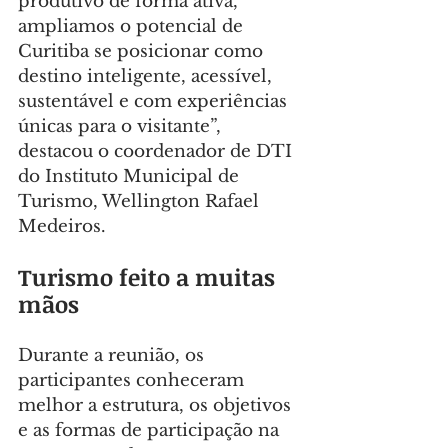
produtivo de forma ativa, 
ampliamos o potencial de 
Curitiba se posicionar como 
destino inteligente, acessível, 
sustentável e com experiências 
únicas para o visitante”, 
destacou o coordenador de DTI 
do Instituto Municipal de 
Turismo, Wellington Rafael 
Medeiros.
Turismo feito a muitas 
mãos
Durante a reunião, os 
participantes conheceram 
melhor a estrutura, os objetivos 
e as formas de participação na 