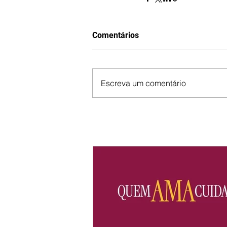
Comentários
Escreva um comentário