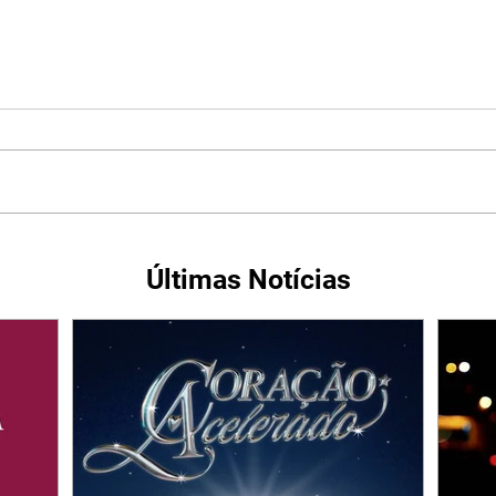
Últimas Notícias