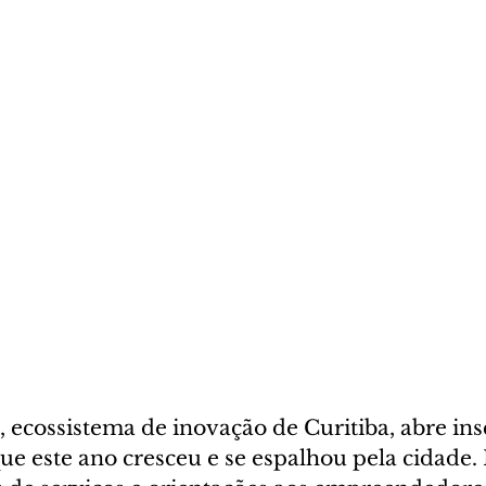
 ecossistema de inovação de Curitiba, abre ins
ue este ano cresceu e se espalhou pela cidade.