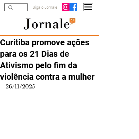
Siga o Jornale
Curitiba promove ações
para os 21 Dias de
Ativismo pelo fim da
violência contra a mulher
26/11/2025