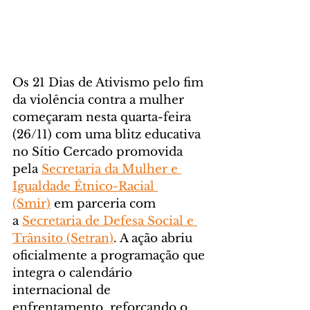
Os 21 Dias de Ativismo pelo fim 
da violência contra a mulher 
começaram nesta quarta-feira 
(26/11) com uma blitz educativa 
no Sítio Cercado promovida 
pela 
Secretaria da Mulher e 
Igualdade Étnico-Racial 
(Smir)
 em parceria com 
a 
Secretaria de Defesa Social e 
Trânsito (Setran)
. A ação abriu 
oficialmente a programação que 
integra o calendário 
internacional de 
enfrentamento, reforçando o 