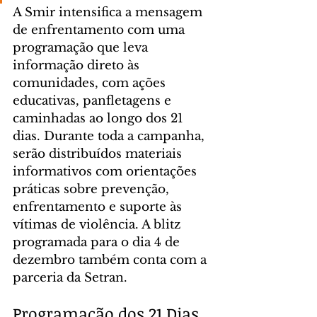
A Smir intensifica a mensagem 
de enfrentamento com uma 
programação que leva 
informação direto às 
comunidades, com ações 
educativas, panfletagens e 
caminhadas ao longo dos 21 
dias. Durante toda a campanha, 
serão distribuídos materiais 
informativos com orientações 
práticas sobre prevenção, 
enfrentamento e suporte às 
vítimas de violência. A blitz 
programada para o dia 4 de 
dezembro também conta com a 
parceria da Setran.
Programação dos 21 Dias 