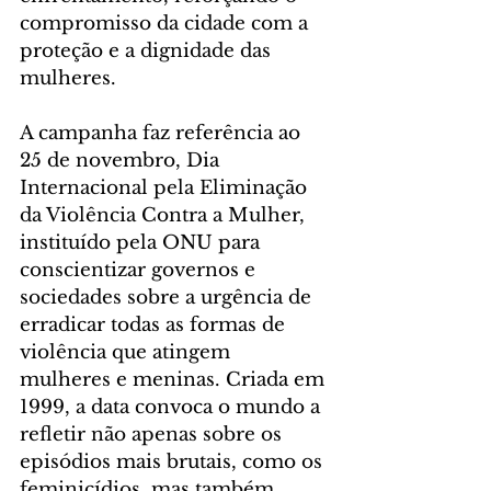
compromisso da cidade com a 
proteção e a dignidade das 
mulheres.
A campanha faz referência ao 
25 de novembro, Dia 
Internacional pela Eliminação 
da Violência Contra a Mulher, 
instituído pela ONU para 
conscientizar governos e 
sociedades sobre a urgência de 
erradicar todas as formas de 
violência que atingem 
mulheres e meninas. Criada em 
1999, a data convoca o mundo a 
refletir não apenas sobre os 
episódios mais brutais, como os 
feminicídios, mas também 