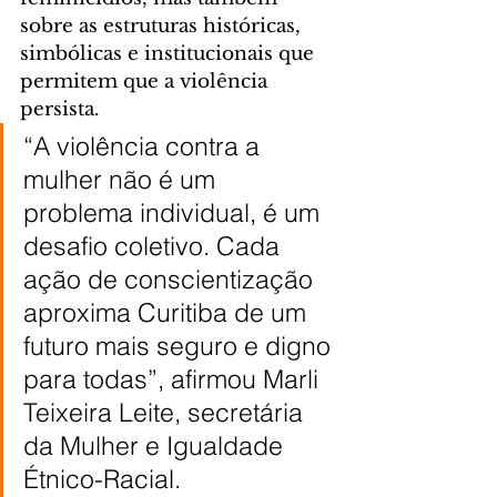
sobre as estruturas históricas, 
simbólicas e institucionais que 
permitem que a violência 
persista.
“A violência contra a 
mulher não é um 
problema individual, é um 
desafio coletivo. Cada 
ação de conscientização 
aproxima Curitiba de um 
futuro mais seguro e digno 
para todas”, afirmou Marli 
Teixeira Leite, secretária 
da Mulher e Igualdade 
Étnico-Racial.