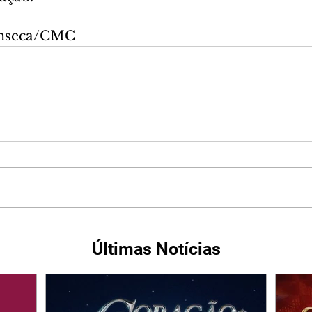
onseca/CMC
Últimas Notícias