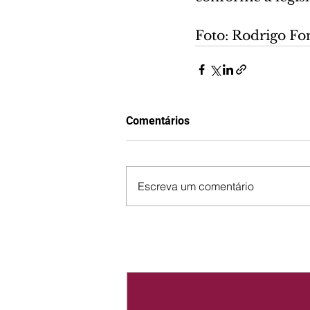
Foto: Rodrigo F
Comentários
Escreva um comentário