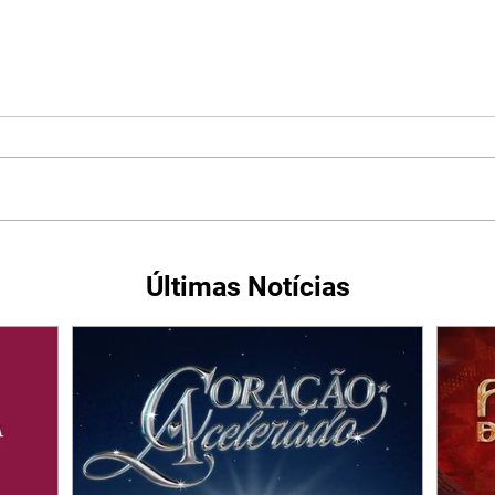
Últimas Notícias