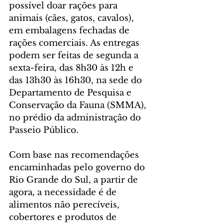
possível doar rações para 
animais (cães, gatos, cavalos), 
em embalagens fechadas de 
rações comerciais. As entregas 
podem ser feitas de segunda a 
sexta-feira, das 8h30 às 12h e 
das 13h30 às 16h30, na sede do 
Departamento de Pesquisa e 
Conservação da Fauna (SMMA), 
no prédio da administração do 
Passeio Público.
Com base nas recomendações 
encaminhadas pelo governo do 
Rio Grande do Sul, a partir de 
agora, a necessidade é de 
alimentos não perecíveis, 
cobertores e produtos de 