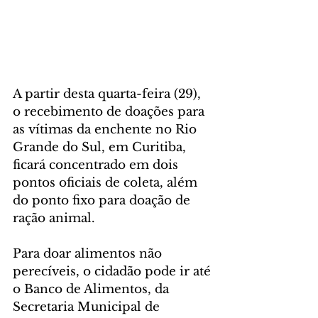
A partir desta quarta-feira (29), 
o recebimento de doações para 
as vítimas da enchente no Rio 
Grande do Sul, em Curitiba, 
ficará concentrado em dois 
pontos oficiais de coleta, além 
do ponto fixo para doação de 
ração animal.
Para doar alimentos não 
perecíveis, o cidadão pode ir até 
o Banco de Alimentos, da 
Secretaria Municipal de 