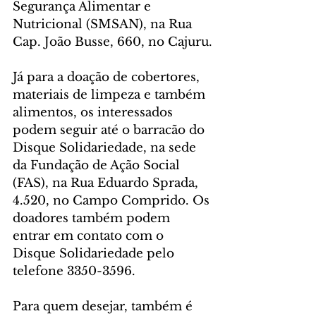
Segurança Alimentar e 
Nutricional (SMSAN), na Rua 
Cap. João Busse, 660, no Cajuru.
Já para a doação de cobertores, 
materiais de limpeza e também 
alimentos, os interessados 
podem seguir até o barracão do 
Disque Solidariedade, na sede 
da Fundação de Ação Social 
(FAS), na Rua Eduardo Sprada, 
4.520, no Campo Comprido. Os 
doadores também podem 
entrar em contato com o 
Disque Solidariedade pelo 
telefone 3350-3596.
Para quem desejar, também é 