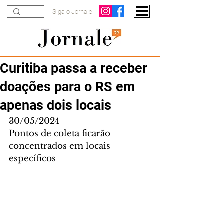
Siga o Jornale
Curitiba passa a receber
doações para o RS em
apenas dois locais
30/05/2024
Pontos de coleta ficarão 
concentrados em locais 
específicos