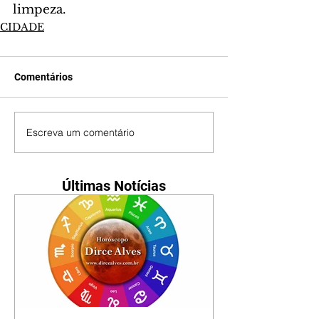
limpeza.
CIDADE
Comentários
Escreva um comentário
Últimas Notícias