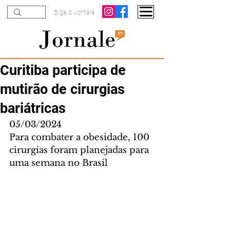
Siga o Jornale
Curitiba participa de
mutirão de cirurgias
bariátricas
05/03/2024
Para combater a obesidade, 100 
cirurgias foram planejadas para 
uma semana no Brasil