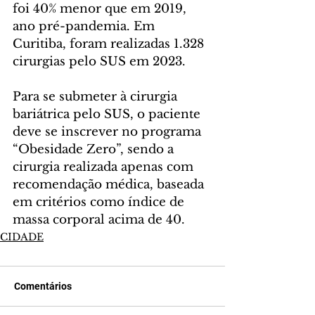
foi 40% menor que em 2019, 
ano pré-pandemia. Em 
Curitiba, foram realizadas 1.328 
cirurgias pelo SUS em 2023.
Para se submeter à cirurgia 
bariátrica pelo SUS, o paciente 
deve se inscrever no programa 
“Obesidade Zero”, sendo a 
cirurgia realizada apenas com 
recomendação médica, baseada 
em critérios como índice de 
massa corporal acima de 40.
CIDADE
Comentários