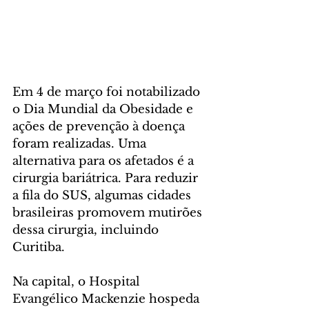
Em 4 de março foi notabilizado 
o Dia Mundial da Obesidade e 
ações de prevenção à doença 
foram realizadas. Uma 
alternativa para os afetados é a 
cirurgia bariátrica. Para reduzir 
a fila do SUS, algumas cidades 
brasileiras promovem mutirões 
dessa cirurgia, incluindo 
Curitiba.
Na capital, o Hospital 
Evangélico Mackenzie hospeda 