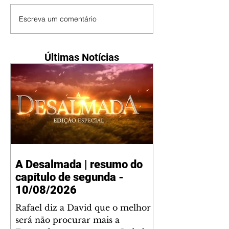
Escreva um comentário
Últimas Notícias
A Desalmada | resumo do
capítulo de segunda -
10/08/2026
Rafael diz a David que o melhor
será não procurar mais a