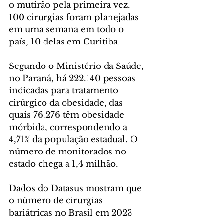
o mutirão pela primeira vez. 
100 cirurgias foram planejadas 
em uma semana em todo o 
país, 10 delas em Curitiba.
Segundo o Ministério da Saúde, 
no Paraná, há 222.140 pessoas 
indicadas para tratamento 
cirúrgico da obesidade, das 
quais 76.276 têm obesidade 
mórbida, correspondendo a 
4,71% da população estadual. O 
número de monitorados no 
estado chega a 1,4 milhão.
Dados do Datasus mostram que 
o número de cirurgias 
bariátricas no Brasil em 2023 