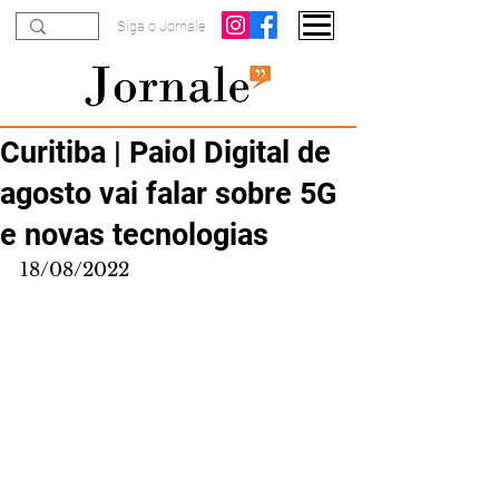
Siga o Jornale
Curitiba | Paiol Digital de
agosto vai falar sobre 5G
e novas tecnologias
18/08/2022