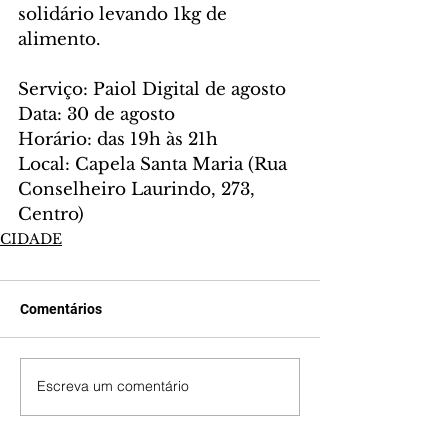
solidário levando 1kg de 
alimento.
Serviço: Paiol Digital de agosto
Data: 30 de agosto
Horário: das 19h às 21h
Local: Capela Santa Maria (Rua 
Conselheiro Laurindo, 273, 
Centro)
CIDADE
Comentários
Escreva um comentário