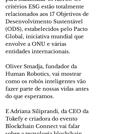
critérios ESG estão totalmente 
relacionados aos 17 Objetivos de 
Desenvolvimento Sustentável 
(ODS), estabelecidos pelo Pacto 
Global, iniciativa mundial que 
envolve a ONU e várias 
entidades internacionais.
Oliver Smadja, fundador da 
Human Robotics, vai mostrar 
como os robôs inteligentes vão 
fazer parte de nossas vidas antes 
do que esperamos.
E Adriana Siliprandi, da CEO da 
Tokefy e criadora do evento 
Blockchain Connect vai falar 
sobre a tecnologia blockchain, 