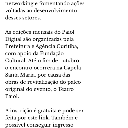
networking e fomentando ações 
voltadas ao desenvolvimento 
desses setores.
As edições mensais do Paiol 
Digital são organizadas pela 
Prefeitura e Agência Curitiba, 
com apoio da Fundação 
Cultural. Até o fim de outubro, 
o encontro ocorrerá na Capela 
Santa Maria, por causa das 
obras de revitalização do palco 
original do evento, o Teatro 
Paiol.
A inscrição é gratuita e pode ser 
feita por este link. Também é 
possível conseguir ingresso 