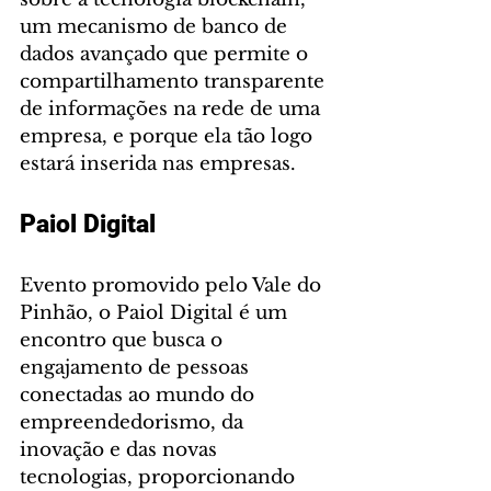
um mecanismo de banco de 
dados avançado que permite o 
compartilhamento transparente 
de informações na rede de uma 
empresa, e porque ela tão logo 
estará inserida nas empresas.
Paiol Digital
Evento promovido pelo Vale do 
Pinhão, o Paiol Digital é um 
encontro que busca o 
engajamento de pessoas 
conectadas ao mundo do 
empreendedorismo, da 
inovação e das novas 
tecnologias, proporcionando 