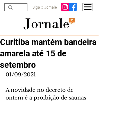
Siga o Jornale
Curitiba mantém bandeira
amarela até 15 de
setembro
01/09/2021
A novidade no decreto de 
ontem é a proibição de saunas