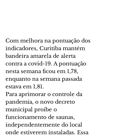
Com melhora na pontuação dos 
indicadores, Curitiba mantém 
bandeira amarela de alerta 
contra a covid-19. A pontuação 
nesta semana ficou em 1,78, 
enquanto na semana passada 
estava em 1,81.
Para aprimorar o controle da 
pandemia, o novo decreto 
municipal proíbe o 
funcionamento de saunas, 
independentemente do local 
onde estiverem instaladas. Essa 