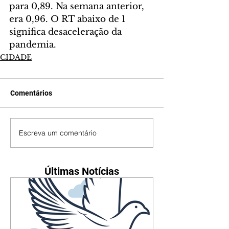
para 0,89. Na semana anterior, 
era 0,96. O RT abaixo de 1 
significa desaceleração da 
pandemia.
CIDADE
Comentários
Escreva um comentário
Últimas Notícias