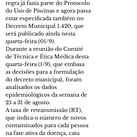
regra já fazia parte do Protocolo 
do Uso de Piscinas e agora passa 
estar especificada também no 
Decreto Municipal 1.420, que 
será publicado ainda nesta 
quarta-feira (01/9).
Durante a reunião do Comitê 
de Técnica e Ética Médica desta 
quarta-feira (1/9), que embasa 
as decisões para a formulação 
do decreto municipal, foram 
analisados os dados 
epidemiológicos da semana de 
25 a 31 de agosto.
A taxa de retransmissão (RT), 
que indica o número de novos 
contaminados para cada pessoa 
na fase ativa da doença, caiu 