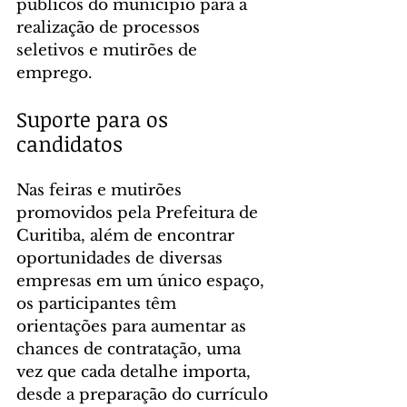
públicos do município para a 
realização de processos 
seletivos e mutirões de 
emprego.
Suporte para os 
candidatos
Nas feiras e mutirões 
promovidos pela Prefeitura de 
Curitiba, além de encontrar 
oportunidades de diversas 
empresas em um único espaço, 
os participantes têm 
orientações para aumentar as 
chances de contratação, uma 
vez que cada detalhe importa, 
desde a preparação do currículo 