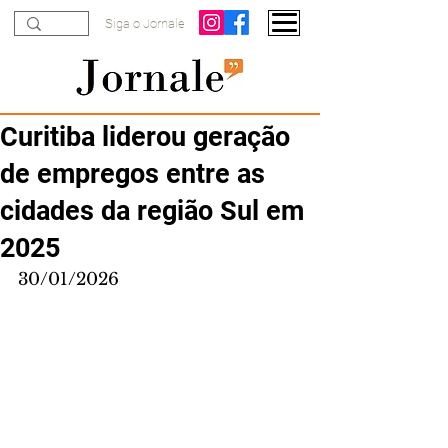
Siga o Jornale
Curitiba liderou geração
de empregos entre as
cidades da região Sul em
2025
30/01/2026