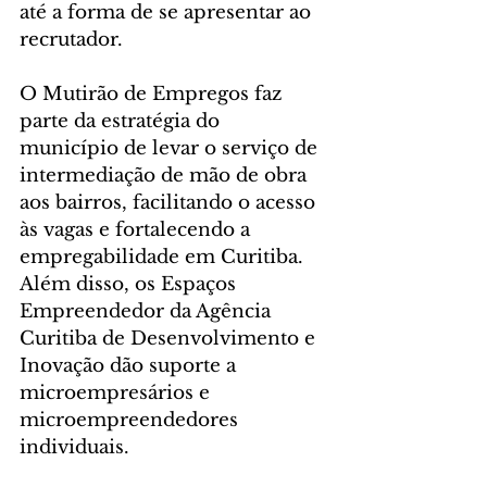
até a forma de se apresentar ao 
recrutador.
O Mutirão de Empregos faz 
parte da estratégia do 
município de levar o serviço de 
intermediação de mão de obra 
aos bairros, facilitando o acesso 
às vagas e fortalecendo a 
empregabilidade em Curitiba. 
Além disso, os Espaços 
Empreendedor da Agência 
Curitiba de Desenvolvimento e 
Inovação dão suporte a 
microempresários e 
microempreendedores 
individuais.