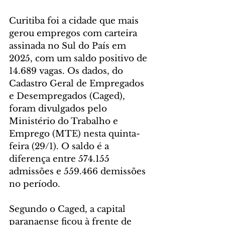
Curitiba foi a cidade que mais 
gerou empregos com carteira 
assinada no Sul do País em 
2025, com um saldo positivo de 
14.689 vagas. Os dados, do 
Cadastro Geral de Empregados 
e Desempregados (Caged), 
foram divulgados pelo 
Ministério do Trabalho e 
Emprego (MTE) nesta quinta-
feira (29/1). O saldo é a 
diferença entre 574.155 
admissões e 559.466 demissões 
no período.
Segundo o Caged, a capital 
paranaense ficou à frente de 