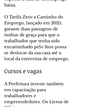
baixa.
O Tarifa Zero a Caminho do 
Emprego, lançado em 2025, 
garante duas passagens de 
ônibus de graça para que o 
trabalhador que tenha sido 
encaminhado pelo Sine possa 
se deslocar da sua casa até o 
local da entrevista de emprego.
Cursos e vagas
A Prefeitura investe também 
em capacitação para 
trabalhadores e 
empreendedores. Os Liceus de 