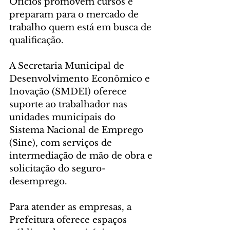
Ofícios promovem cursos e 
preparam para o mercado de 
trabalho quem está em busca de 
qualificação.
A Secretaria Municipal de 
Desenvolvimento Econômico e 
Inovação (SMDEI) oferece 
suporte ao trabalhador nas 
unidades municipais do 
Sistema Nacional de Emprego 
(Sine), com serviços de 
intermediação de mão de obra e 
solicitação do seguro-
desemprego.
Para atender as empresas, a 
Prefeitura oferece espaços 