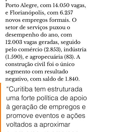
Porto Alegre, com 14.050 vagas, 
e Florianópolis, com 6.257 
novos empregos formais. O 
setor de serviços puxou o 
desempenho do ano, com 
12.003 vagas geradas, seguido 
pelo comércio (2.853), indústria 
(1.590), e agropecuária (83). A 
construção civil foi o único 
segmento com resultado 
negativo, com saldo de 1.840.
“Curitiba tem estruturada 
uma forte política de apoio 
à geração de empregos e 
promove eventos e ações 
voltados a aproximar 