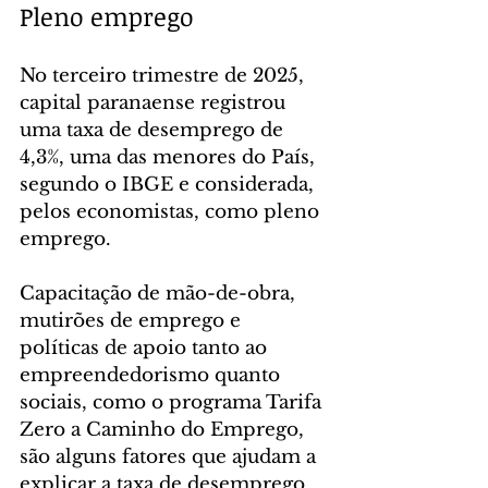
Pleno emprego
No terceiro trimestre de 2025, 
capital paranaense registrou 
uma taxa de desemprego de 
4,3%, uma das menores do País, 
segundo o IBGE e considerada, 
pelos economistas, como pleno 
emprego.
Capacitação de mão-de-obra, 
mutirões de emprego e 
políticas de apoio tanto ao 
empreendedorismo quanto 
sociais, como o programa Tarifa 
Zero a Caminho do Emprego, 
são alguns fatores que ajudam a 
explicar a taxa de desemprego 