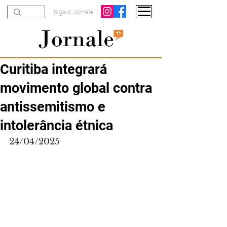
Siga o Jornale
Curitiba integrará
movimento global contra
antissemitismo e
intolerância étnica
24/04/2025