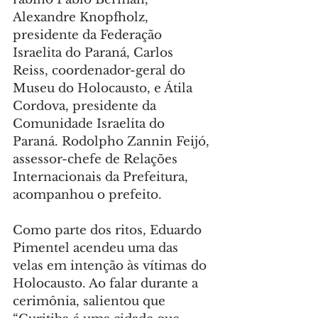
Alexandre Knopfholz, 
presidente da Federação 
Israelita do Paraná, Carlos 
Reiss, coordenador-geral do 
Museu do Holocausto, e Átila 
Cordova, presidente da 
Comunidade Israelita do 
Paraná. Rodolpho Zannin Feijó, 
assessor-chefe de Relações 
Internacionais da Prefeitura, 
acompanhou o prefeito.
Como parte dos ritos, Eduardo 
Pimentel acendeu uma das 
velas em intenção às vítimas do 
Holocausto. Ao falar durante a 
cerimônia, salientou que 