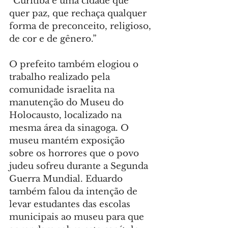
“Curitiba é uma cidade que 
quer paz, que rechaça qualquer 
forma de preconceito, religioso, 
de cor e de gênero.”
O prefeito também elogiou o 
trabalho realizado pela 
comunidade israelita na 
manutenção do Museu do 
Holocausto, localizado na 
mesma área da sinagoga. O 
museu mantém exposição 
sobre os horrores que o povo 
judeu sofreu durante a Segunda 
Guerra Mundial. Eduardo 
também falou da intenção de 
levar estudantes das escolas 
municipais ao museu para que 