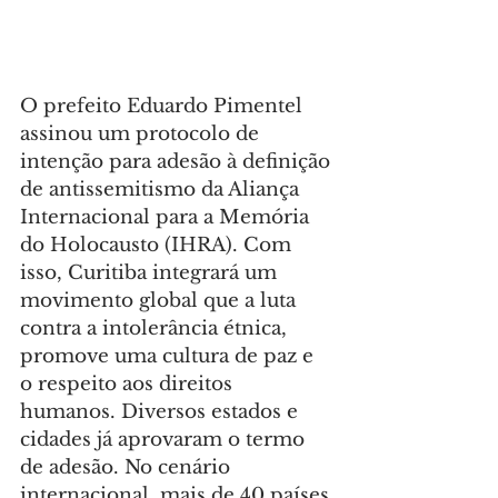
O prefeito Eduardo Pimentel 
assinou um protocolo de 
intenção para adesão à definição 
de antissemitismo da Aliança 
Internacional para a Memória 
do Holocausto (IHRA). Com 
isso, Curitiba integrará um 
movimento global que a luta 
contra a intolerância étnica, 
promove uma cultura de paz e 
o respeito aos direitos 
humanos. Diversos estados e 
cidades já aprovaram o termo 
de adesão. No cenário 
internacional, mais de 40 países 